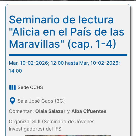
Seminario de lectura
"Alicia en el País de las
Maravillas" (cap. 1-4)
Mar, 10-02-2026; 12:00 hasta Mar, 10-02-2026;
14:00
Sede CCHS
Sala José Gaos (3C)
Comentan:
Olaia Salazar
y
Alba Cifuentes
Organiza: SIJI (Seminario de Jóvenes
Investigadores) del IFS