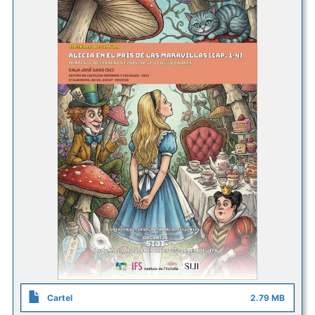
Cartel
2.79 MB