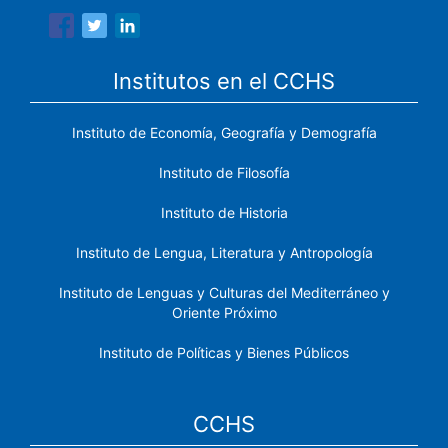
Institutos en el CCHS
Instituto de Economía, Geografía y Demografía
Instituto de Filosofía
Instituto de Historia
Instituto de Lengua, Literatura y Antropología
Instituto de Lenguas y Culturas del Mediterráneo y
Oriente Próximo
Instituto de Políticas y Bienes Públicos
CCHS