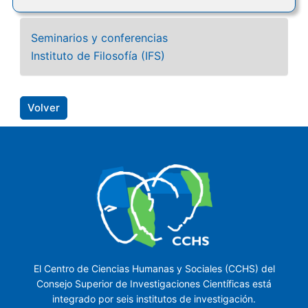
Seminarios y conferencias
Instituto de Filosofía (IFS)
Volver
El Centro de Ciencias Humanas y Sociales (CCHS) del
Consejo Superior de Investigaciones Científicas está
integrado por seis institutos de investigación.