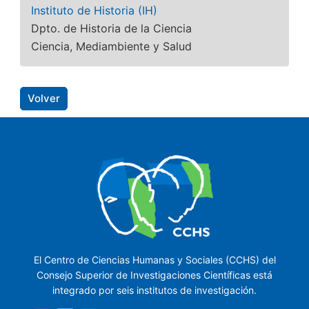
Instituto de Historia (IH)
Dpto. de Historia de la Ciencia
Ciencia, Mediambiente y Salud
Volver
El Centro de Ciencias Humanas y Sociales (CCHS) del
Consejo Superior de Investigaciones Científicas está
integrado por seis institutos de investigación.