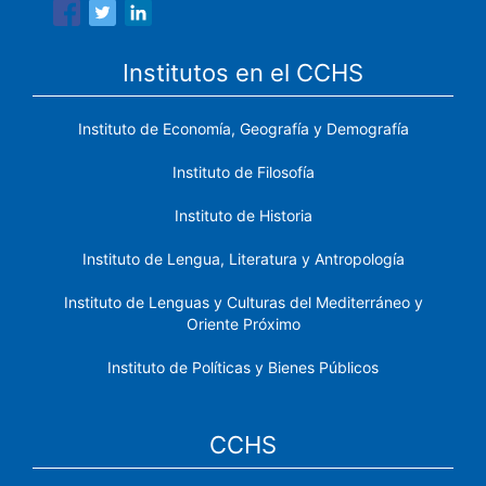
Institutos en el CCHS
Instituto de Economía, Geografía y Demografía
Instituto de Filosofía
Instituto de Historia
Instituto de Lengua, Literatura y Antropología
Instituto de Lenguas y Culturas del Mediterráneo y
Oriente Próximo
Instituto de Políticas y Bienes Públicos
CCHS