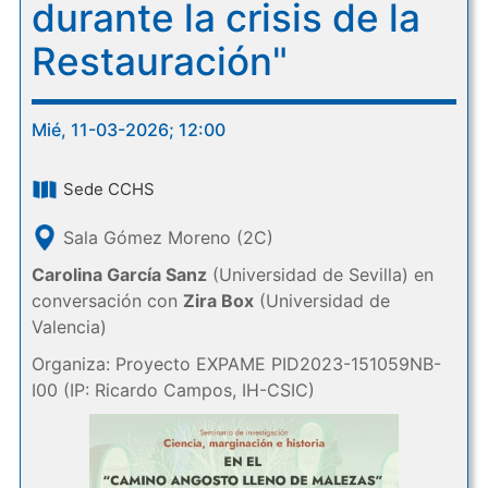
durante la crisis de la
Restauración"
Mié, 11-03-2026; 12:00
Sede CCHS
Sala Gómez Moreno (2C)
Carolina García Sanz
(Universidad de Sevilla) en
conversación con
Zira Box
(Universidad de
Valencia)
Organiza: Proyecto EXPAME PID2023-151059NB-
I00 (IP: Ricardo Campos, IH-CSIC)