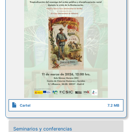
Cartel
7.2 MB
Seminarios y conferencias