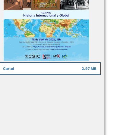
Cartel
2.97 MB