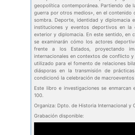
geopolítica contemporánea. Partiendo de l
guerra por otros medios», en el contenido d
sombra. Deporte, identidad y diplomacia en
instituciones y eventos deportivos en la 
exterior y diplomacia. En este sentido, en
se examinarán cómo los actores deporti
frente a los Estados, proyectando im
internacionales en contextos de conflicto y
utilizado para el fomento de relaciones bila
diásporas en la transmisión de práctica
condicionó la celebración de macroeventos d
Este libro e investigaciones se enmarcan
100.
Organiza: Dpto. de Historia Internacional y 
Grabación disponible: