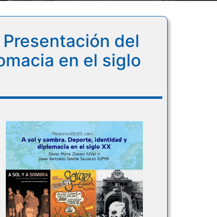
: Presentación del
omacia en el siglo