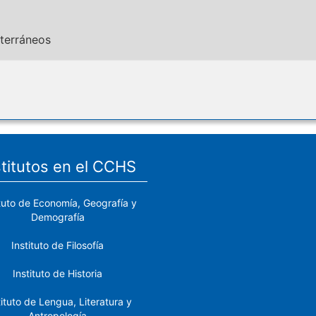
iterráneos
stitutos en el CCHS
ituto de Economía, Geografía y
Demografía
Instituto de Filosofía
Instituto de Historia
tituto de Lengua, Literatura y
Antropología