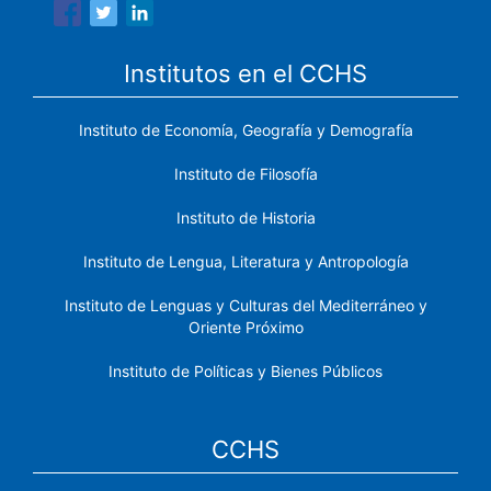
Institutos en el CCHS
Instituto de Economía, Geografía y Demografía
Instituto de Filosofía
Instituto de Historia
Instituto de Lengua, Literatura y Antropología
Instituto de Lenguas y Culturas del Mediterráneo y
Oriente Próximo
Instituto de Políticas y Bienes Públicos
CCHS