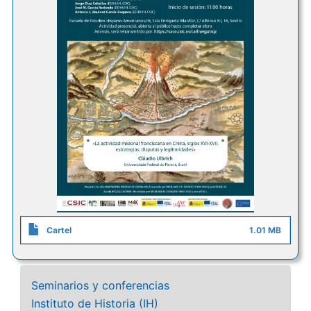
Cartel
1.01 MB
Seminarios y conferencias
Instituto de Historia (IH)