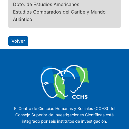
Dpto. de Estudios Americanos
Estudios Comparados del Caribe y Mundo
Atlántico
Volver
El Centro de Ciencias Humanas y Sociales (CCHS) del
Consejo Superior de Investigaciones Científicas está
integrado por seis institutos de investigación.