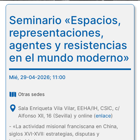
Seminario «Espacios,
representaciones,
agentes y resistencias
en el mundo moderno»
Mié, 29-04-2026; 11:00
Otras sedes
Sala Enriqueta Vila Vilar, EEHA/IH, CSIC, c/
Alfonso XII, 16 (Sevilla) y online (
enlace
)
- «La actividad misional franciscana en China,
siglos XVI-XVII: estrategias, disputas y