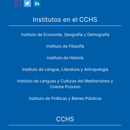
Institutos en el CCHS
Instituto de Economía, Geografía y Demografía
Instituto de Filosofía
Instituto de Historia
Instituto de Lengua, Literatura y Antropología
Instituto de Lenguas y Culturas del Mediterráneo y
Oriente Próximo
Instituto de Políticas y Bienes Públicos
CCHS