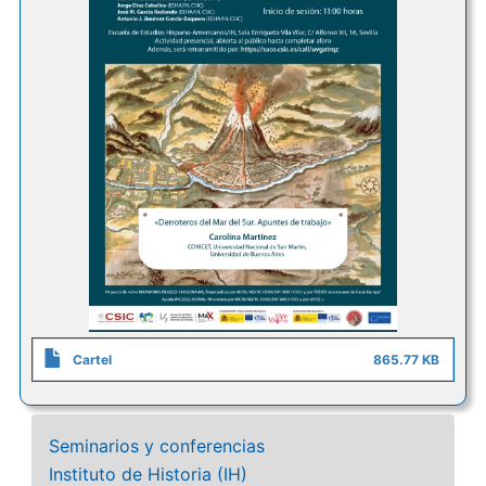
Cartel
865.77 KB
Seminarios y conferencias
Instituto de Historia (IH)