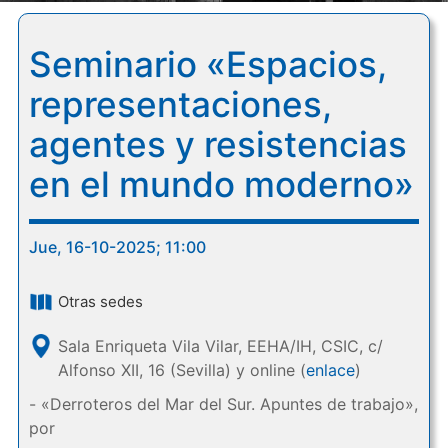
Seminario «Espacios,
representaciones,
agentes y resistencias
en el mundo moderno»
Jue, 16-10-2025; 11:00
Otras sedes
Sala Enriqueta Vila Vilar, EEHA/IH, CSIC, c/
Alfonso XII, 16 (Sevilla) y online (
enlace
)
- «Derroteros del Mar del Sur. Apuntes de trabajo»,
por