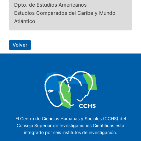
Dpto. de Estudios Americanos
Estudios Comparados del Caribe y Mundo
Atlántico
Volver
El Centro de Ciencias Humanas y Sociales (CCHS) del
Consejo Superior de Investigaciones Científicas está
integrado por seis institutos de investigación.