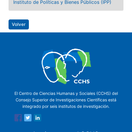
Instituto de Políticas y Bienes Públicos (IPP)
Volver
El Centro de Ciencias Humanas y Sociales (CCHS) del
Consejo Superior de Investigaciones Científicas está
integrado por seis institutos de investigación.