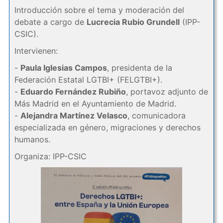
Introducción sobre el tema y moderación del
debate a cargo de
Lucrecia Rubio Grundell
(IPP-
CSIC).
Intervienen:
-
Paula Iglesias Campos
, presidenta de la
Federación Estatal LGTBI+ (FELGTBI+).
-
Eduardo Fernández Rubiño
, portavoz adjunto de
Más Madrid en el Ayuntamiento de Madrid.
-
Alejandra Martínez Velasco
, comunicadora
especializada en género, migraciones y derechos
humanos.
Organiza: IPP-CSIC