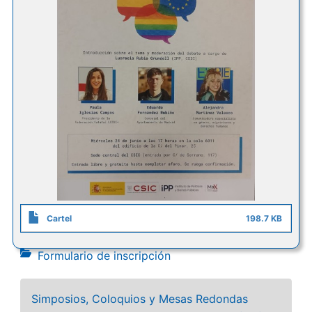
Cartel
198.7 KB
Formulario de inscripción
Simposios, Coloquios y Mesas Redondas