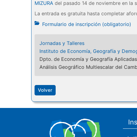
MIZURA
del pasado 14 de noviembre en la s
La entrada es gratuita hasta completar afor
Formulario de inscripción (obligatorio)
Jornadas y Talleres
Instituto de Economía, Geografía y Demog
Dpto. de Economía y Geografía Aplicadas
Análisis Geográfico Multiescalar del Camb
Volver
In