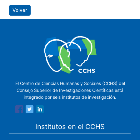
Volver
El Centro de Ciencias Humanas y Sociales (CCHS) del
Consejo Superior de Investigaciones Científicas está
integrado por seis institutos de investigación.
Institutos en el CCHS