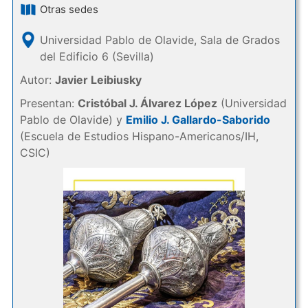
Otras sedes
Universidad Pablo de Olavide, Sala de Grados
del Edificio 6 (Sevilla)
Autor:
Javier Leibiusky
Presentan:
Cristóbal J. Álvarez López
(Universidad
Pablo de Olavide) y
Emilio J. Gallardo-Saborido
(Escuela de Estudios Hispano-Americanos/IH,
CSIC)