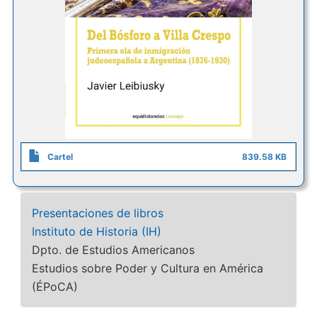
Cartel
839.58 KB
Presentaciones de libros
Instituto de Historia (IH)
Dpto. de Estudios Americanos
Estudios sobre Poder y Cultura en América
(ÉPoCA)