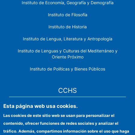
Instituto de Economía, Geografía y Demografía
Instituto de Filosofía
Instituto de Historia
Instituto de Lengua, Literatura y Antropología
Instituto de Lenguas y Culturas del Mediterráneo y
Oriente Próximo
Instituto de Políticas y Bienes Públicos
CCHS
Esta página web usa cookies.
Sede electrónica CSIC
Las cookies de este sitio web se usan para personalizar el
Identidad institucional
contenido, ofrecer funciones de redes sociales y analizar el
Información para proveedores
tráfico. Además, compartimos información sobre el uso que haga