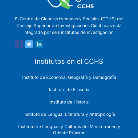
El Centro de Ciencias Humanas y Sociales (CCHS) del
Consejo Superior de Investigaciones Científicas está
integrado por seis institutos de investigación.
Institutos en el CCHS
Instituto de Economía, Geografía y Demografía
Instituto de Filosofía
Instituto de Historia
Instituto de Lengua, Literatura y Antropología
Instituto de Lenguas y Culturas del Mediterráneo y
Oriente Próximo