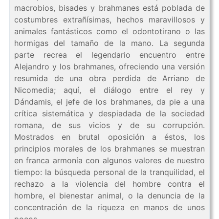
macrobios, bisades y brahmanes está poblada de
costumbres extrañísimas, hechos maravillosos y
animales fantásticos como el odontotirano o las
hormigas del tamaño de la mano. La segunda
parte recrea el legendario encuentro entre
Alejandro y los brahmanes, ofreciendo una versión
resumida de una obra perdida de Arriano de
Nicomedia; aquí, el diálogo entre el rey y
Dándamis, el jefe de los brahmanes, da pie a una
crítica sistemática y despiadada de la sociedad
romana, de sus vicios y de su corrupción.
Mostrados en brutal oposición a éstos, los
principios morales de los brahmanes se muestran
en franca armonía con algunos valores de nuestro
tiempo: la búsqueda personal de la tranquilidad, el
rechazo a la violencia del hombre contra el
hombre, el bienestar animal, o la denuncia de la
concentración de la riqueza en manos de unos