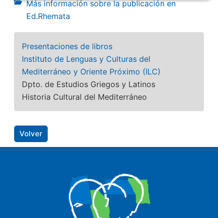
Más información sobre la publicación en
Ed.Rhemata
Presentaciones de libros
Instituto de Lenguas y Culturas del
Mediterráneo y Oriente Próximo (ILC)
Dpto. de Estudios Griegos y Latinos
Historia Cultural del Mediterráneo
Volver