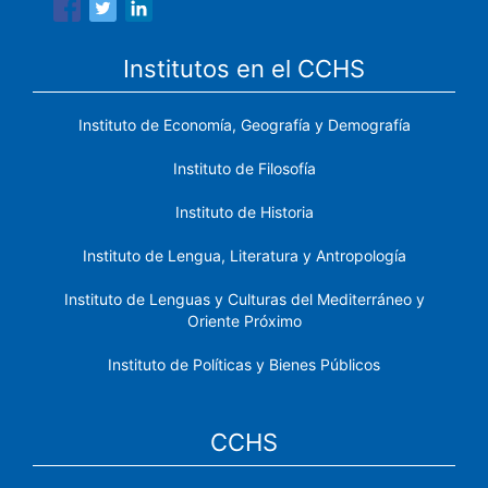
Institutos en el CCHS
Instituto de Economía, Geografía y Demografía
Instituto de Filosofía
Instituto de Historia
Instituto de Lengua, Literatura y Antropología
Instituto de Lenguas y Culturas del Mediterráneo y
Oriente Próximo
Instituto de Políticas y Bienes Públicos
CCHS