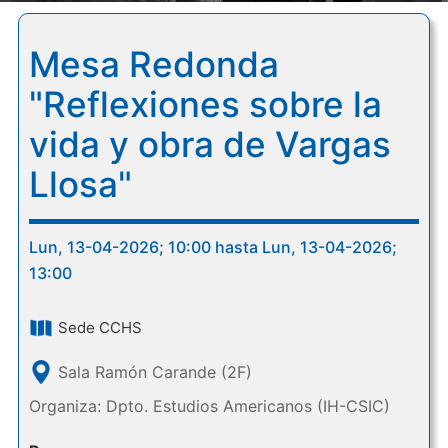
Mesa Redonda
"Reflexiones sobre la
vida y obra de Vargas
Llosa"
Lun, 13-04-2026; 10:00 hasta Lun, 13-04-2026;
13:00
Sede CCHS
Sala Ramón Carande (2F)
Organiza: Dpto. Estudios Americanos (IH-CSIC)