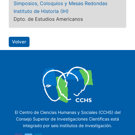
Simposios, Coloquios y Mesas Redondas
Instituto de Historia (IH)
Dpto. de Estudios Americanos
Volver
El Centro de Ciencias Humanas y Sociales (CCHS) del
Consejo Superior de Investigaciones Científicas está
integrado por seis institutos de investigación.