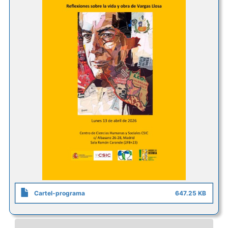
Cartel-programa
647.25 KB