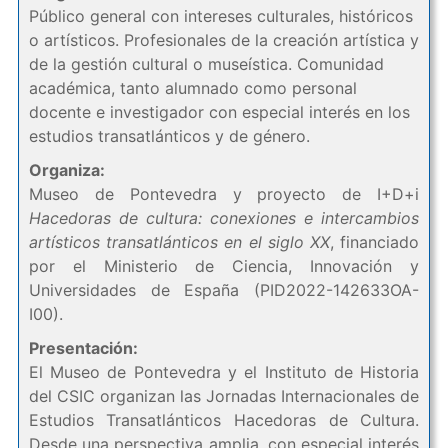
Público general con intereses culturales, históricos
o artísticos. Profesionales de la creación artística y
de la gestión cultural o museística. Comunidad
académica, tanto alumnado como personal
docente e investigador con especial interés en los
estudios transatlánticos y de género.
Organiza:
Museo de Pontevedra y proyecto de I+D+i
Hacedoras de cultura: conexiones e intercambios
artísticos transatlánticos en el siglo XX
, financiado
por el Ministerio de Ciencia, Innovación y
Universidades de España (PID2022-142633OA-
I00).
Presentación:
El Museo de Pontevedra y el Instituto de Historia
del CSIC organizan las Jornadas Internacionales de
Estudios Transatlánticos Hacedoras de Cultura.
Desde una perspectiva amplia, con especial interés