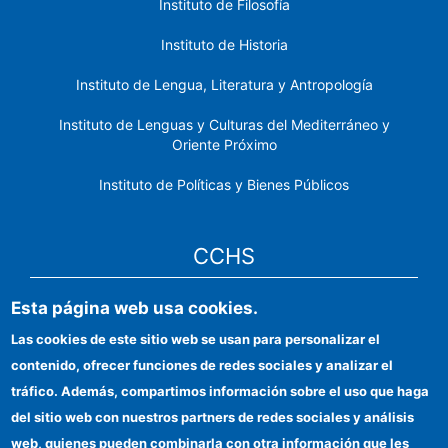
Instituto de Filosofía
Instituto de Historia
Instituto de Lengua, Literatura y Antropología
Instituto de Lenguas y Culturas del Mediterráneo y
Oriente Próximo
Instituto de Políticas y Bienes Públicos
CCHS
Esta página web usa cookies.
Sede electrónica CSIC
Las cookies de este sitio web se usan para personalizar el
Identidad institucional
contenido, ofrecer funciones de redes sociales y analizar el
Información para proveedores
tráfico. Además, compartimos información sobre el uso que haga
del sitio web con nuestros partners de redes sociales y análisis
Ayudas FEDER
web, quienes pueden combinarla con otra información que les