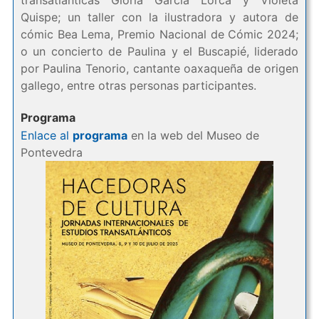
transatlánticas Gloria García Lorca y Violeta
Quispe; un taller con la ilustradora y autora de
cómic Bea Lema, Premio Nacional de Cómic 2024;
o un concierto de Paulina y el Buscapié, liderado
por Paulina Tenorio, cantante oaxaqueña de origen
gallego, entre otras personas participantes.
Programa
Enlace al
programa
en la web del Museo de
Pontevedra