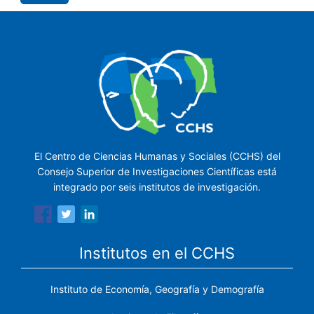
El Centro de Ciencias Humanas y Sociales (CCHS) del
Consejo Superior de Investigaciones Científicas está
integrado por seis institutos de investigación.
Institutos en el CCHS
Instituto de Economía, Geografía y Demografía