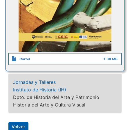
Cartel
1.38 MB
Jornadas y Talleres
Instituto de Historia (IH)
Dpto. de Historia del Arte y Patrimonio
Historia del Arte y Cultura Visual
Volver