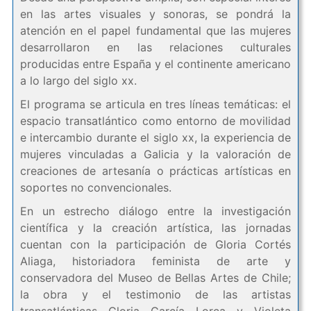
en las artes visuales y sonoras, se pondrá la
atención en el papel fundamental que las mujeres
desarrollaron en las relaciones culturales
producidas entre España y el continente americano
a lo largo del siglo xx.
El programa se articula en tres líneas temáticas: el
espacio transatlántico como entorno de movilidad
e intercambio durante el siglo xx, la experiencia de
mujeres vinculadas a Galicia y la valoración de
creaciones de artesanía o prácticas artísticas en
soportes no convencionales.
En un estrecho diálogo entre la investigación
científica y la creación artística, las jornadas
cuentan con la participación de Gloria Cortés
Aliaga, historiadora feminista de arte y
conservadora del Museo de Bellas Artes de Chile;
la obra y el testimonio de las artistas