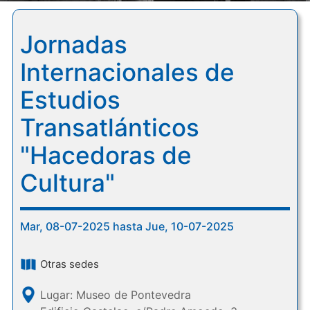
Jornadas
Internacionales de
Estudios
Transatlánticos
"Hacedoras de
Cultura"
Mar, 08-07-2025 hasta Jue, 10-07-2025
Otras sedes
Lugar: Museo de Pontevedra