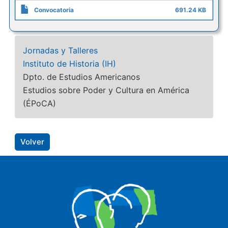
Convocatoria
691.24 KB
Jornadas y Talleres
Instituto de Historia (IH)
Dpto. de Estudios Americanos
Estudios sobre Poder y Cultura en América
(ÉPoCA)
Volver