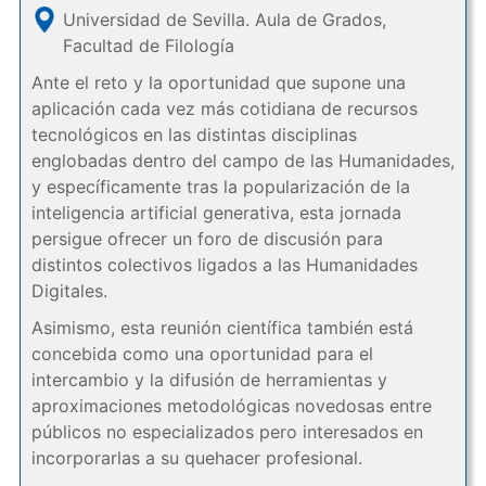
Universidad de Sevilla. Aula de Grados,
Facultad de Filología
Ante el reto y la oportunidad que supone una
aplicación cada vez más cotidiana de recursos
tecnológicos en las distintas disciplinas
englobadas dentro del campo de las Humanidades,
y específicamente tras la popularización de la
inteligencia artificial generativa, esta jornada
persigue ofrecer un foro de discusión para
distintos colectivos ligados a las Humanidades
Digitales.
Asimismo, esta reunión científica también está
concebida como una oportunidad para el
intercambio y la difusión de herramientas y
aproximaciones metodológicas novedosas entre
públicos no especializados pero interesados en
incorporarlas a su quehacer profesional.