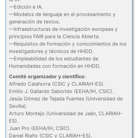
—Edición e IA.
—Modelos de lenguaje en el procesamiento y
generación de textos.
—Infraestructuras de investigación europeas y
principios FAIR para la Ciencia Abierta.
—Requisitos de formación y conocimientos de los
investigadores y técnicos de HHDD.
—Empleabilidad de los estudiantes de
Humanidades con formación en HHDD.
Comité organizador y científico
:
Alfredo Calahorra (CSIC y CLARIAH-ES).
Emilio J. Gallardo Saborido (EEHA/IH, CSIC).
Jesús Gómez de Tejada Fuentes (Universidad de
Sevilla).
Arturo Montejo (Universidad de Jaén, CLARIAH-
ES).
Juan Pro (EEHA/IH, CSIC).
Daniel Riaño (CSIC y CLARIAH-ES).