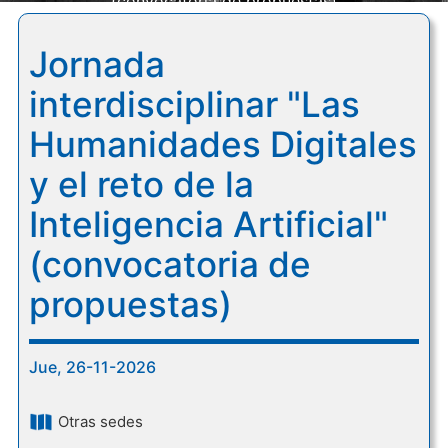
(convocatoria de propuestas)
Jornada
interdisciplinar "Las
Humanidades Digitales
y el reto de la
Inteligencia Artificial"
(convocatoria de
propuestas)
Jue, 26-11-2026
Otras sedes