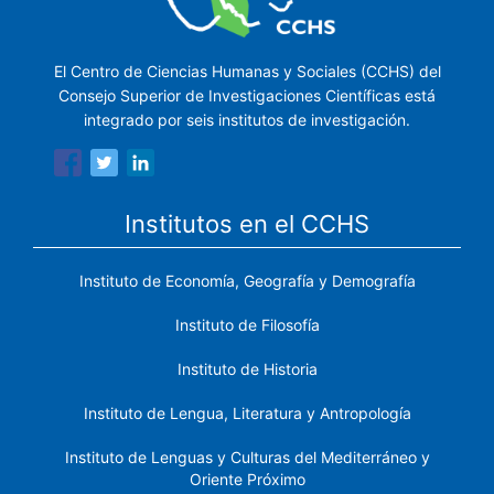
El Centro de Ciencias Humanas y Sociales (CCHS) del
Consejo Superior de Investigaciones Científicas está
integrado por seis institutos de investigación.
Institutos en el CCHS
Instituto de Economía, Geografía y Demografía
Instituto de Filosofía
Instituto de Historia
Instituto de Lengua, Literatura y Antropología
Instituto de Lenguas y Culturas del Mediterráneo y
Oriente Próximo