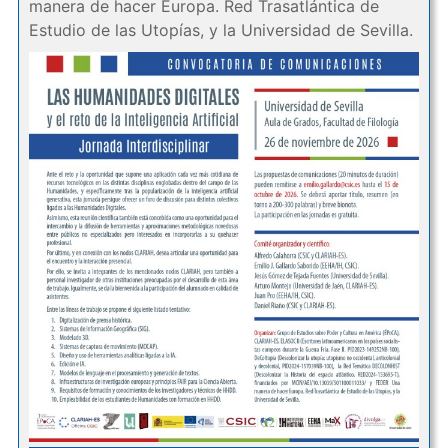
manera de hacer Europa. Red Trasatlántica de
Estudio de las Utopías, y la Universidad de Sevilla.