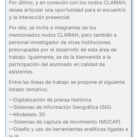
Por último, y en conexión con los nodos CLARIAH,
desea articular una oportunidad para el encuentro
y la interacción presencial.
Por ello, se invita a integrantes de los
mencionados nodos CLARIAH, pero también a
personal investigador de otras instituciones
preocupadas por el desarrollo de esta área de
trabajo. Igualmente, se da la bienvenida a la
participación del alumnado en calidad de
asistentes.
Entre las líneas de trabajo se propone el siguiente
listado tentativo:
—Digitalización de prensa histórica.
—Sistemas de Información Geográfica (SIG).
—Modelado 3D.
—Sistemas de captura de movimiento (MOCAP).
—Diseño y uso de herramientas analíticas ligadas a
la IA.