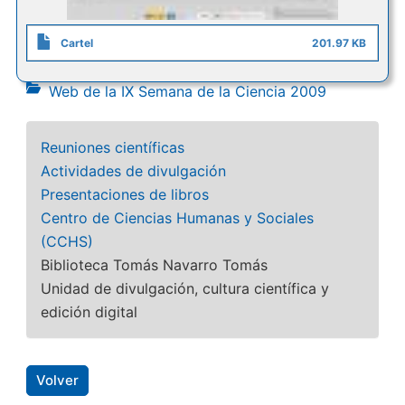
Cartel
201.97 KB
Web de la IX Semana de la Ciencia 2009
Reuniones científicas
Actividades de divulgación
Presentaciones de libros
Centro de Ciencias Humanas y Sociales
(CCHS)
Biblioteca Tomás Navarro Tomás
Unidad de divulgación, cultura científica y
edición digital
Volver