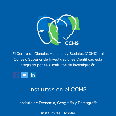
El Centro de Ciencias Humanas y Sociales (CCHS) del
Consejo Superior de Investigaciones Científicas está
integrado por seis institutos de investigación.
Institutos en el CCHS
Instituto de Economía, Geografía y Demografía
Instituto de Filosofía