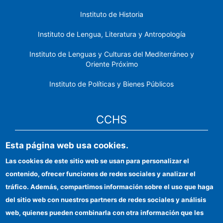
Instituto de Historia
Instituto de Lengua, Literatura y Antropología
Instituto de Lenguas y Culturas del Mediterráneo y
Oriente Próximo
Instituto de Políticas y Bienes Públicos
CCHS
Esta página web usa cookies.
Sede electrónica CSIC
Las cookies de este sitio web se usan para personalizar el
Identidad institucional
contenido, ofrecer funciones de redes sociales y analizar el
Información para proveedores
tráfico. Además, compartimos información sobre el uso que haga
del sitio web con nuestros partners de redes sociales y análisis
Ayudas FEDER
web, quienes pueden combinarla con otra información que les