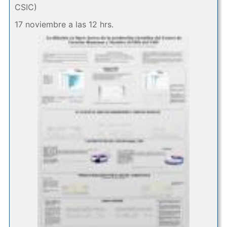
CSIC)
17 noviembre a las 12 hrs.