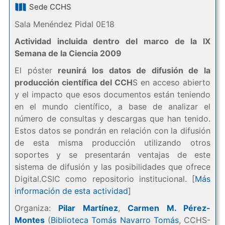
Sede CCHS
Sala Menéndez Pidal 0E18
Actividad incluida dentro del marco de la IX
Semana de la Ciencia 2009
El póster
reunirá los datos de difusión de la
producción científica del CCH
S en acceso abierto
y el impacto que esos documentos están teniendo
en el mundo científico, a base de analizar el
número de consultas y descargas que han tenido.
Estos datos se pondrán en relación con la difusión
de esta misma producción utilizando otros
soportes y se presentarán ventajas de este
sistema de difusión y las posibilidades que ofrece
Digital.CSIC como repositorio institucional. [
Más
información de esta actividad
]
Organiza:
Pilar Martínez
,
Carmen M. Pérez-
Montes
(
Biblioteca Tomás Navarro Tomás
, CCHS-