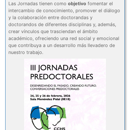
Las Jornadas tienen como
objetivo
fomentar el
intercambio de conocimiento, promover el diálogo
y la colaboración entre doctorandas y
doctorandos de diferentes disciplinas y, además,
crear vínculos que trasciendan el ámbito
académico, ofreciendo una red social y emocional
que contribuya a un desarrollo más llevadero de
nuestro trabajo.