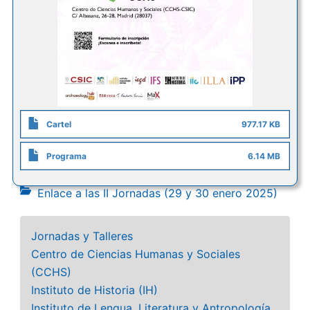
Cartel
977.17 KB
Programa
6.14 MB
Enlace a las II Jornadas (29 y 30 enero 2025)
Jornadas y Talleres
Centro de Ciencias Humanas y Sociales
(CCHS)
Instituto de Historia (IH)
Instituto de Lengua, Literatura y Antropología