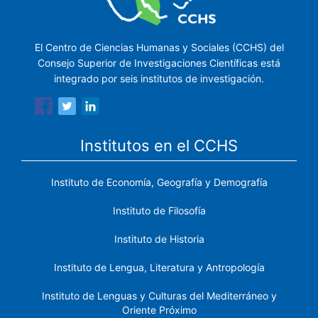
El Centro de Ciencias Humanas y Sociales (CCHS) del
Consejo Superior de Investigaciones Científicas está
integrado por seis institutos de investigación.
Institutos en el CCHS
Instituto de Economía, Geografía y Demografía
Instituto de Filosofía
Instituto de Historia
Instituto de Lengua, Literatura y Antropología
Instituto de Lenguas y Culturas del Mediterráneo y
Oriente Próximo