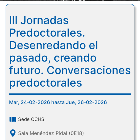
predoctorales
III Jornadas
Predoctorales.
Desenredando el
pasado, creando
futuro. Conversaciones
predoctorales
Mar, 24-02-2026 hasta Jue, 26-02-2026
Sede CCHS
Sala Menéndez Pidal (0E18)