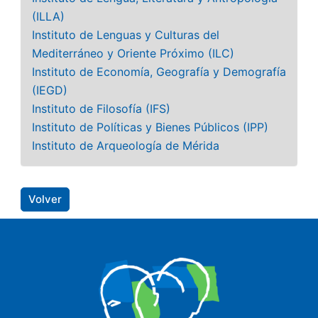
(ILLA)
Instituto de Lenguas y Culturas del
Mediterráneo y Oriente Próximo (ILC)
Instituto de Economía, Geografía y Demografía
(IEGD)
Instituto de Filosofía (IFS)
Instituto de Políticas y Bienes Públicos (IPP)
Instituto de Arqueología de Mérida
Volver