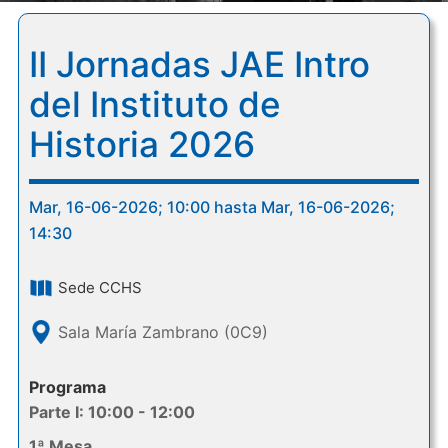
II Jornadas JAE Intro
del Instituto de
Historia 2026
Mar, 16-06-2026; 10:00 hasta Mar, 16-06-2026;
14:30
Sede CCHS
Sala María Zambrano (0C9)
Programa
Parte I: 10:00 - 12:00
1ª Mesa