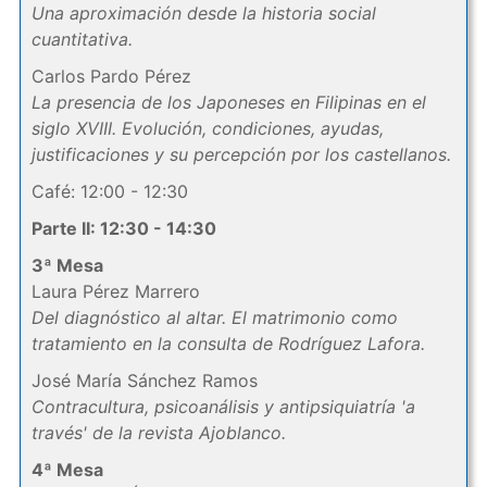
Una aproximación desde la historia social
cuantitativa.
Carlos Pardo Pérez
La presencia de los Japoneses en Filipinas en el
siglo XVIII. Evolución, condiciones, ayudas,
justificaciones y su percepción por los castellanos.
Café: 12:00 - 12:30
Parte II: 12:30 - 14:30
3ª Mesa
Laura Pérez Marrero
Del diagnóstico al altar. El matrimonio como
tratamiento en la consulta de Rodríguez Lafora.
José María Sánchez Ramos
Contracultura, psicoanálisis y antipsiquiatría 'a
través' de la revista Ajoblanco.
4ª Mesa