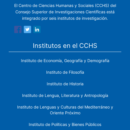
El Centro de Ciencias Humanas y Sociales (CCHS) del
Consejo Superior de Investigaciones Científicas está
integrado por seis institutos de investigación.
Institutos en el CCHS
Instituto de Economía, Geografía y Demografía
Instituto de Filosofía
Instituto de Historia
Instituto de Lengua, Literatura y Antropología
Instituto de Lenguas y Culturas del Mediterráneo y
Oriente Próximo
Instituto de Políticas y Bienes Públicos