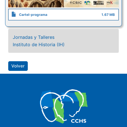
Cartel-programa
1.67 MB
Jornadas y Talleres
Instituto de Historia (IH)
Volver