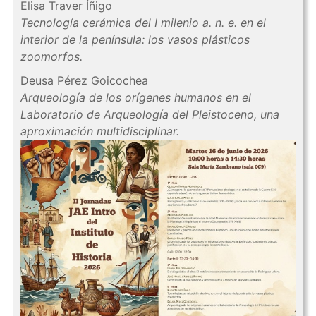
Elisa Traver Íñigo
Tecnología cerámica del I milenio a. n. e. en el
interior de la península: los vasos plásticos
zoomorfos.
Deusa Pérez Goicochea
Arqueología de los orígenes humanos en el
Laboratorio de Arqueología del Pleistoceno, una
aproximación multidisciplinar.