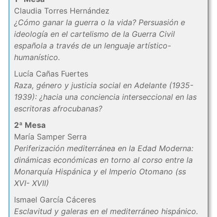
Claudia Torres Hernández
¿Cómo ganar la guerra o la vida? Persuasión e
ideología en el cartelismo de la Guerra Civil
española a través de un lenguaje artístico-
humanístico.
Lucía Cañas Fuertes
Raza, género y justicia social en Adelante (1935-
1939): ¿hacia una conciencia interseccional en las
escritoras afrocubanas?
2ª Mesa
María Samper Serra
Periferización mediterránea en la Edad Moderna:
dinámicas económicas en torno al corso entre la
Monarquía Hispánica y el Imperio Otomano (ss
XVI- XVII)
Ismael García Cáceres
Esclavitud y galeras en el mediterráneo hispánico.