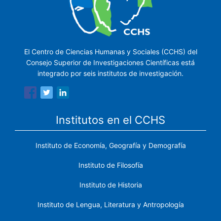
El Centro de Ciencias Humanas y Sociales (CCHS) del
Consejo Superior de Investigaciones Científicas está
integrado por seis institutos de investigación.
Institutos en el CCHS
Instituto de Economía, Geografía y Demografía
Instituto de Filosofía
Instituto de Historia
Instituto de Lengua, Literatura y Antropología