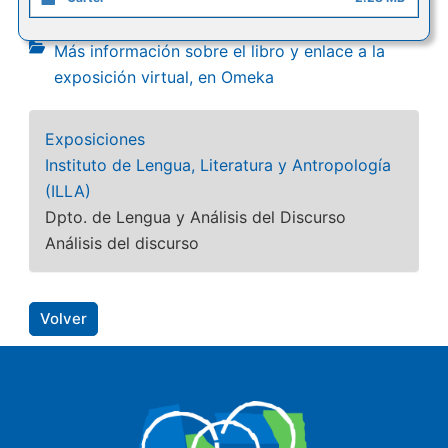
Más información sobre el libro y enlace a la
exposición virtual, en Omeka
Exposiciones
Instituto de Lengua, Literatura y Antropología
(ILLA)
Dpto. de Lengua y Análisis del Discurso
Análisis del discurso
Volver