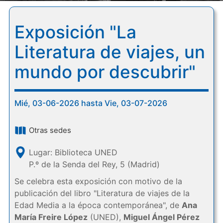
Exposición "La
Literatura de viajes, un
mundo por descubrir"
Mié, 03-06-2026 hasta Vie, 03-07-2026
Otras sedes
Lugar: Biblioteca UNED
P.º de la Senda del Rey, 5 (Madrid)
Se celebra esta exposición con motivo de la
publicación del libro "Literatura de viajes de la
Edad Media a la época contemporánea", de
Ana
María Freire López
(UNED),
Miguel Ángel Pérez