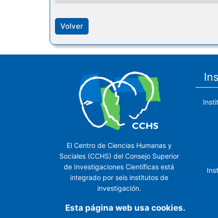
Volver
In
Inst
El Centro de Ciencias Humanas y
Sociales (CCHS) del Consejo Superior
de Investigaciones Científicas está
Ins
integrado por seis institutos de
investigación.
Ins
Esta página web usa cookies.