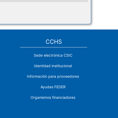
CCHS
Sede electrónica CSIC
Identidad institucional
Información para proveedores
Ayudas FEDER
Organismos financiadores
Contacto