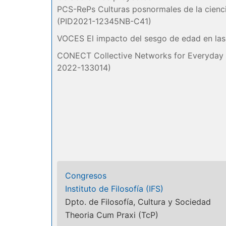
PCS-RePs Culturas posnormales de la cienci
(PID2021-12345NB-C41)
VOCES El impacto del sesgo de edad en las
CONECT Collective Networks for Everyday C
2022-133014)
Congresos
Instituto de Filosofía (IFS)
Dpto. de Filosofía, Cultura y Sociedad
Theoria Cum Praxi (TcP)