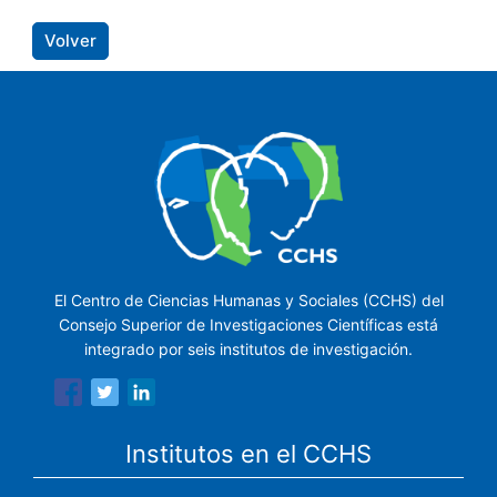
Volver
El Centro de Ciencias Humanas y Sociales (CCHS) del
Consejo Superior de Investigaciones Científicas está
integrado por seis institutos de investigación.
Institutos en el CCHS