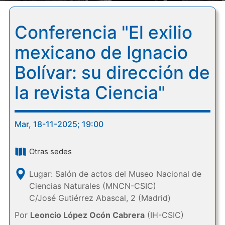
Conferencia "El exilio
mexicano de Ignacio
Bolívar: su dirección de
la revista Ciencia"
Mar, 18-11-2025; 19:00
Otras sedes
Lugar: Salón de actos del Museo Nacional de
Ciencias Naturales (MNCN-CSIC)
C/José Gutiérrez Abascal, 2 (Madrid)
Por
Leoncio López Ocón Cabrera
(IH-CSIC)