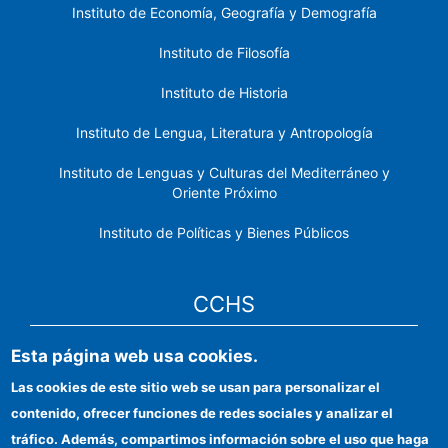
Instituto de Economía, Geografía y Demografía
Instituto de Filosofía
Instituto de Historia
Instituto de Lengua, Literatura y Antropología
Instituto de Lenguas y Culturas del Mediterráneo y
Oriente Próximo
Instituto de Políticas y Bienes Públicos
CCHS
Esta página web usa cookies.
Sede electrónica CSIC
Las cookies de este sitio web se usan para personalizar el
Identidad institucional
contenido, ofrecer funciones de redes sociales y analizar el
Información para proveedores
tráfico. Además, compartimos información sobre el uso que haga