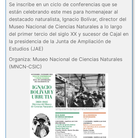
Se inscribe en un ciclo de conferencias que se
están celebrando este mes para homenajear al
destacado naturalista, Ignacio Bolívar, director del
Museo Nacional de Ciencias Naturales a lo largo
del primer tercio del siglo XX y sucesor de Cajal en
la presidencia de la Junta de Ampliación de
Estudios (JAE)
Organiza: Museo Nacional de Ciencias Naturales
(MNCN-CSIC)