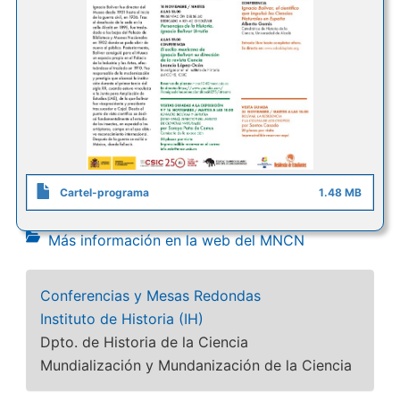
Cartel-programa
1.48 MB
Más información en la web del MNCN
Conferencias y Mesas Redondas
Instituto de Historia (IH)
Dpto. de Historia de la Ciencia
Mundialización y Mundanización de la Ciencia