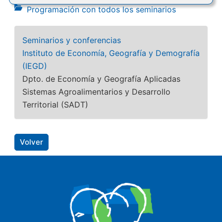
Programación con todos los seminarios
Seminarios y conferencias
Instituto de Economía, Geografía y Demografía
(IEGD)
Dpto. de Economía y Geografía Aplicadas
Sistemas Agroalimentarios y Desarrollo
Territorial (SADT)
Volver