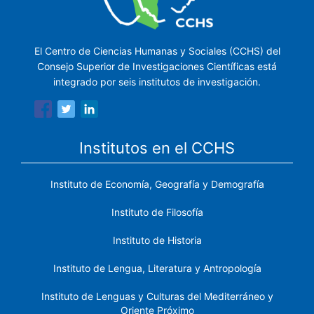
El Centro de Ciencias Humanas y Sociales (CCHS) del
Consejo Superior de Investigaciones Científicas está
integrado por seis institutos de investigación.
Institutos en el CCHS
Instituto de Economía, Geografía y Demografía
Instituto de Filosofía
Instituto de Historia
Instituto de Lengua, Literatura y Antropología
Instituto de Lenguas y Culturas del Mediterráneo y
Oriente Próximo