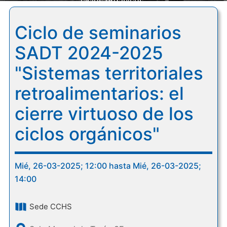
ciclos orgánicos"
Ciclo de seminarios
SADT 2024-2025
"Sistemas territoriales
retroalimentarios: el
cierre virtuoso de los
ciclos orgánicos"
Mié, 26-03-2025; 12:00 hasta Mié, 26-03-2025;
14:00
Sede CCHS