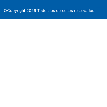
©Copyright 2026 Todos los derechos reservados