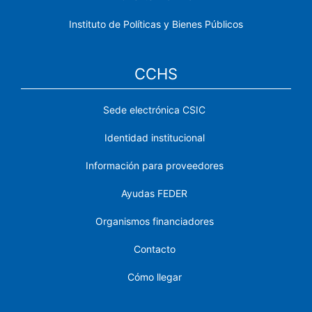
Instituto de Políticas y Bienes Públicos
CCHS
Sede electrónica CSIC
Identidad institucional
Información para proveedores
Ayudas FEDER
Organismos financiadores
Contacto
Cómo llegar