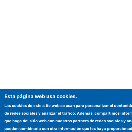
Esta página web usa cookies.
Las cookies de este sitio web se usan para personalizar el contenid
de redes sociales y analizar el tráfico. Además, compartimos infor
que haga del sitio web con nuestros partners de redes sociales y an
pueden combinarla con otra información que les haya proporciona