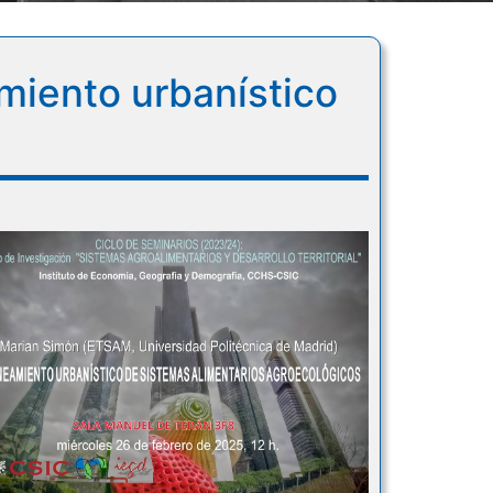
miento urbanístico