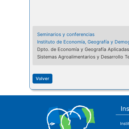
Seminarios y conferencias
Instituto de Economía, Geografía y Demog
Dpto. de Economía y Geografía Aplicadas
Sistemas Agroalimentarios y Desarrollo Te
Volver
In
Inst