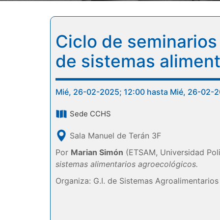
Ciclo de seminario
de sistemas aliment
Mié, 26-02-2025; 12:00 hasta Mié, 26-02-2
Sede CCHS
Sala Manuel de Terán 3F
Por
Marian Simón
(ETSAM, Universidad Poli
sistemas alimentarios agroecológicos.
Organiza: G.I. de Sistemas Agroalimentarios