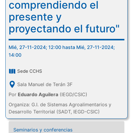
comprendiendo el
presente y
proyectando el futuro"
Mié, 27-11-2024; 12:00 hasta Mié, 27-11-2024;
14:00
Sede CCHS
Sala Manuel de Terán 3F
Por
Eduardo Aguilera
(IEGD/CSIC)
Organiza: G.I. de Sistemas Agroalimentarios y
Desarrollo Territorial (SADT, IEGD-CSIC)
Seminarios y conferencias