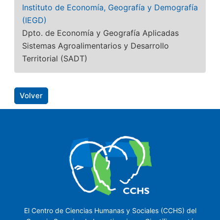
Instituto de Economía, Geografía y Demografía
(IEGD)
Dpto. de Economía y Geografía Aplicadas
Sistemas Agroalimentarios y Desarrollo
Territorial (SADT)
Volver
El Centro de Ciencias Humanas y Sociales (CCHS) del