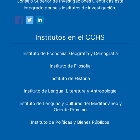
Consejo Superior de Investigaciones Científicas está
integrado por seis institutos de investigación.
Institutos en el CCHS
Instituto de Economía, Geografía y Demografía
Instituto de Filosofía
Instituto de Historia
Instituto de Lengua, Literatura y Antropología
Instituto de Lenguas y Culturas del Mediterráneo y
Oriente Próximo
Instituto de Políticas y Bienes Públicos