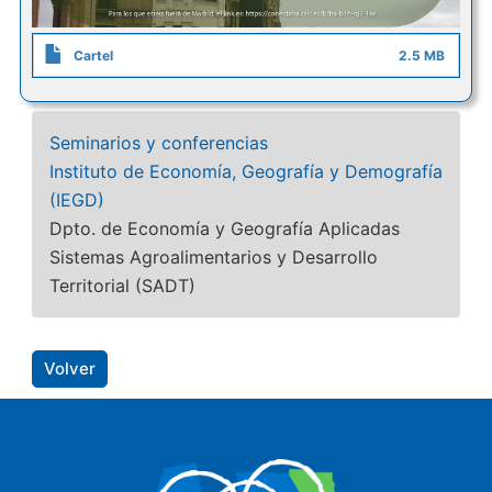
Cartel
2.5 MB
Seminarios y conferencias
Instituto de Economía, Geografía y Demografía
(IEGD)
Dpto. de Economía y Geografía Aplicadas
Sistemas Agroalimentarios y Desarrollo
Territorial (SADT)
Volver