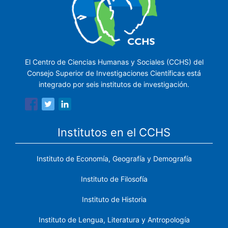
El Centro de Ciencias Humanas y Sociales (CCHS) del
Consejo Superior de Investigaciones Científicas está
integrado por seis institutos de investigación.
Institutos en el CCHS
Instituto de Economía, Geografía y Demografía
Instituto de Filosofía
Instituto de Historia
Instituto de Lengua, Literatura y Antropología