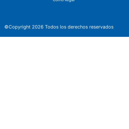
©Copyright 2026 Todos los derechos reservados