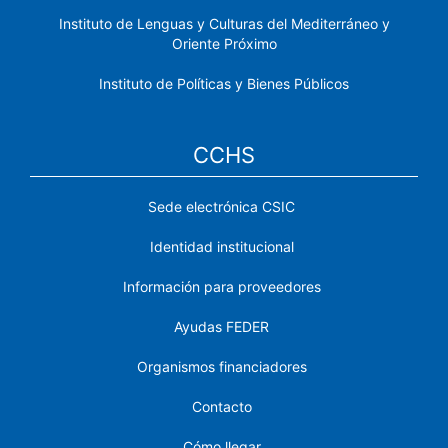
Instituto de Lenguas y Culturas del Mediterráneo y
Oriente Próximo
Instituto de Políticas y Bienes Públicos
CCHS
Sede electrónica CSIC
Identidad institucional
Información para proveedores
Ayudas FEDER
Organismos financiadores
Contacto
Cómo llegar