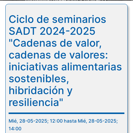
sostenibles, hibridación y resiliencia"
Ciclo de seminarios
SADT 2024-2025
"Cadenas de valor,
cadenas de valores:
iniciativas alimentarias
sostenibles,
hibridación y
resiliencia"
Mié, 28-05-2025; 12:00 hasta Mié, 28-05-2025;
14:00