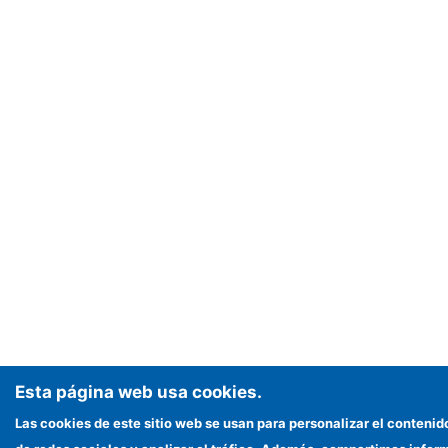
Esta página web usa cookies.
Las cookies de este sitio web se usan para personalizar el contenid