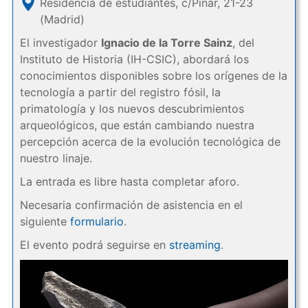
Residencia de estudiantes, c/Pinar, 21-23
(Madrid)
El investigador
Ignacio de la Torre Sainz
, del
Instituto de Historia (IH-CSIC), abordará los
conocimientos disponibles sobre los orígenes de la
tecnología a partir del registro fósil, la
primatología y los nuevos descubrimientos
arqueológicos, que están cambiando nuestra
percepción acerca de la evolución tecnológica de
nuestro linaje.
La entrada es libre hasta completar aforo.
Necesaria confirmación de asistencia en el
siguiente
formulario
.
El evento podrá seguirse en
streaming
.