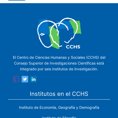
El Centro de Ciencias Humanas y Sociales (CCHS) del
Consejo Superior de Investigaciones Científicas está
integrado por seis institutos de investigación.
Institutos en el CCHS
Instituto de Economía, Geografía y Demografía
Instituto de Filosofía