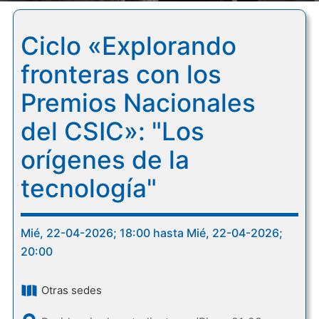
Ciclo «Explorando
fronteras con los
Premios Nacionales
del CSIC»: "Los
orígenes de la
tecnología"
Mié, 22-04-2026; 18:00 hasta Mié, 22-04-2026;
20:00
Otras sedes