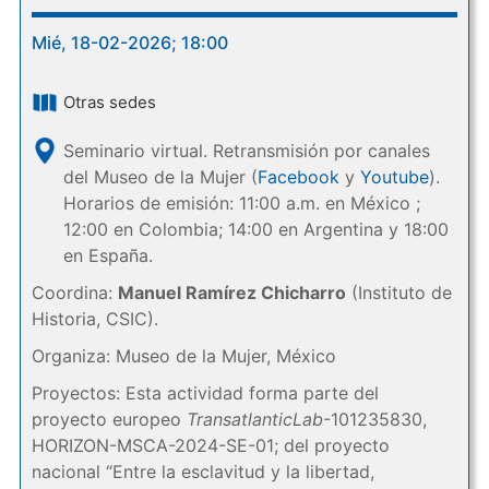
Mié, 18-02-2026; 18:00
Otras sedes
Seminario virtual. Retransmisión por canales
del Museo de la Mujer (
Facebook
y
Youtube
).
Horarios de emisión: 11:00 a.m. en México ;
12:00 en Colombia; 14:00 en Argentina y 18:00
en España.
Coordina:
Manuel Ramírez Chicharro
(Instituto de
Historia, CSIC).
Organiza: Museo de la Mujer, México
Proyectos: Esta actividad forma parte del
proyecto europeo
TransatlanticLab
-101235830,
HORIZON-MSCA-2024-SE-01; del proyecto
nacional “Entre la esclavitud y la libertad,