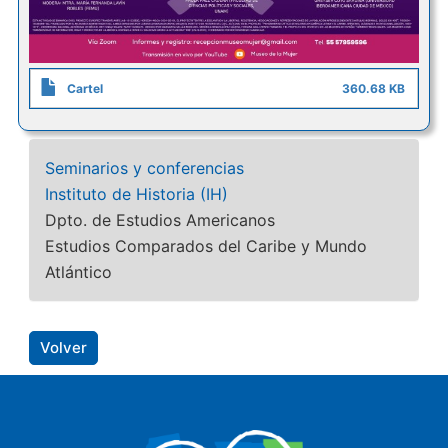
Cartel
360.68 KB
Seminarios y conferencias
Instituto de Historia (IH)
Dpto. de Estudios Americanos
Estudios Comparados del Caribe y Mundo
Atlántico
Volver