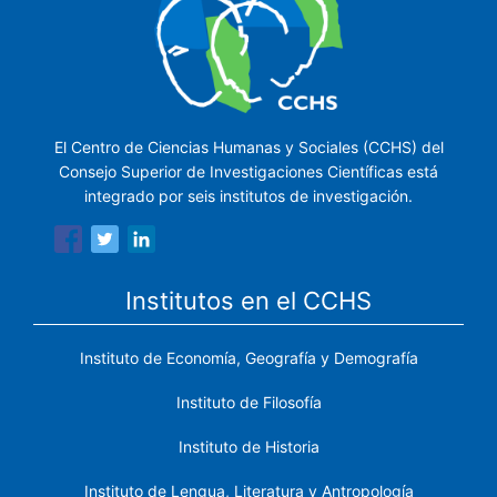
El Centro de Ciencias Humanas y Sociales (CCHS) del
Consejo Superior de Investigaciones Científicas está
integrado por seis institutos de investigación.
Institutos en el CCHS
Instituto de Economía, Geografía y Demografía
Instituto de Filosofía
Instituto de Historia
Instituto de Lengua, Literatura y Antropología