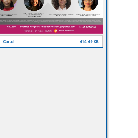
Cartel
414.49 KB