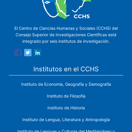
El Centro de Ciencias Humanas y Sociales (CCHS) del
Consejo Superior de Investigaciones Científicas está
integrado por seis institutos de investigación.
Institutos en el CCHS
Instituto de Economía, Geografía y Demografía
Instituto de Filosofía
Instituto de Historia
Instituto de Lengua, Literatura y Antropología
Instituto de Lenguas y Culturas del Mediterráneo y