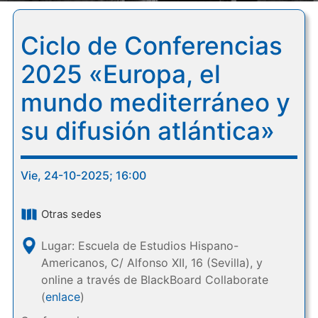
Ciclo de Conferencias
2025 «Europa, el
mundo mediterráneo y
su difusión atlántica»
Vie, 24-10-2025; 16:00
Otras sedes
Lugar: Escuela de Estudios Hispano-
Americanos, C/ Alfonso XII, 16 (Sevilla), y
online a través de BlackBoard Collaborate
(
enlace
)