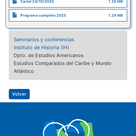
Cartel 24/10/2025
1.28 MB
Programa completo 2025
1.29 MB
Seminarios y conferencias
Instituto de Historia (IH)
Dpto. de Estudios Americanos
Estudios Comparados del Caribe y Mundo
Atlántico
Volver