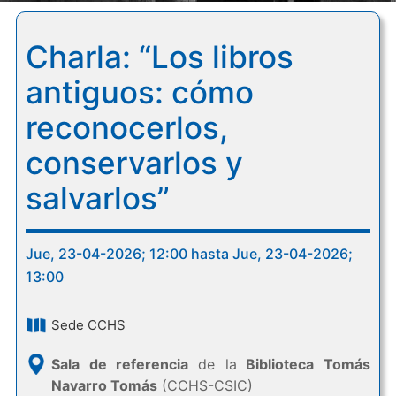
Charla: “Los libros
antiguos: cómo
reconocerlos,
conservarlos y
salvarlos”
Jue, 23-04-2026; 12:00 hasta Jue, 23-04-2026;
13:00
Sede CCHS
Sala de referencia
de la
Biblioteca Tomás
Navarro Tomás
(CCHS-CSIC)