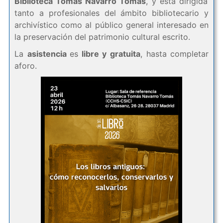
Biblioteca Tomás Navarro Tomás
, y está dirigida
tanto a profesionales del ámbito bibliotecario y
archivístico como al público general interesado en
la preservación del patrimonio cultural escrito.
La
asistencia
es
libre y gratuita
, hasta completar
aforo.