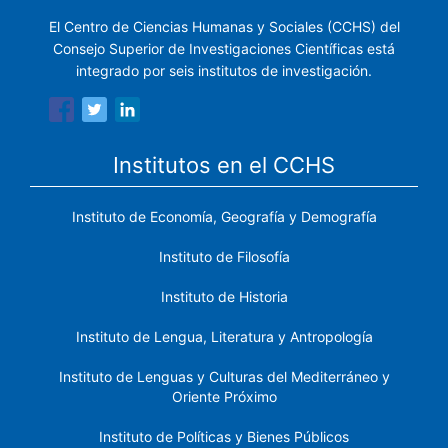
El Centro de Ciencias Humanas y Sociales (CCHS) del
Consejo Superior de Investigaciones Científicas está
integrado por seis institutos de investigación.
Institutos en el CCHS
Instituto de Economía, Geografía y Demografía
Instituto de Filosofía
Instituto de Historia
Instituto de Lengua, Literatura y Antropología
Instituto de Lenguas y Culturas del Mediterráneo y
Oriente Próximo
Instituto de Políticas y Bienes Públicos