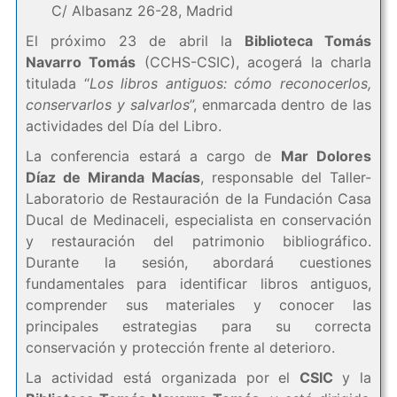
C/ Albasanz 26-28, Madrid
El próximo 23 de abril la
Biblioteca Tomás
Navarro Tomás
(CCHS-CSIC), acogerá la charla
titulada “
Los libros antiguos: cómo reconocerlos,
conservarlos y salvarlos
”, enmarcada dentro de las
actividades del Día del Libro.
La conferencia estará a cargo de
Mar Dolores
Díaz de Miranda Macías
, responsable del Taller-
Laboratorio de Restauración de la Fundación Casa
Ducal de Medinaceli, especialista en conservación
y restauración del patrimonio bibliográfico.
Durante la sesión, abordará cuestiones
fundamentales para identificar libros antiguos,
comprender sus materiales y conocer las
principales estrategias para su correcta
conservación y protección frente al deterioro.
La actividad está organizada por el
CSIC
y la