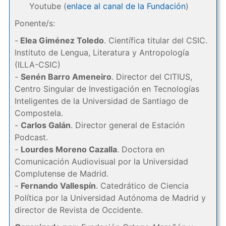
Youtube (
enlace al canal de la Fundación
)
Ponente/s:
-
Elea Giménez Toledo
. Científica titular del CSIC.
Instituto de Lengua, Literatura y Antropología
(ILLA-CSIC)
-
Senén Barro Ameneiro
. Director del CITIUS,
Centro Singular de Investigación en Tecnologías
Inteligentes de la Universidad de Santiago de
Compostela.
-
Carlos Galán
. Director general de Estación
Podcast.
-
Lourdes Moreno Cazalla
. Doctora en
Comunicación Audiovisual por la Universidad
Complutense de Madrid.
-
Fernando Vallespín
. Catedrático de Ciencia
Política por la Universidad Autónoma de Madrid y
director de Revista de Occidente.