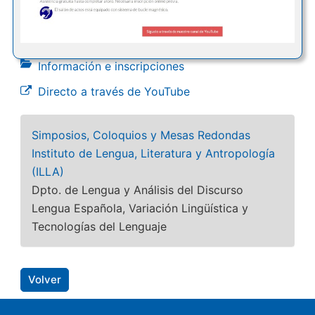
Información e inscripciones
Directo a través de YouTube
Simposios, Coloquios y Mesas Redondas
Instituto de Lengua, Literatura y Antropología
(ILLA)
Dpto. de Lengua y Análisis del Discurso
Lengua Española, Variación Lingüística y
Tecnologías del Lenguaje
Volver