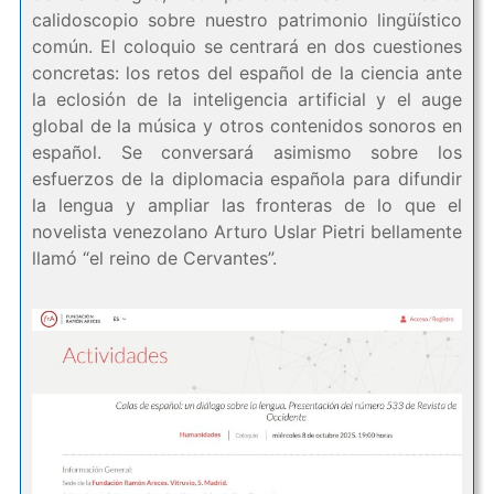
calidoscopio sobre nuestro patrimonio lingüístico
común. El coloquio se centrará en dos cuestiones
concretas: los retos del español de la ciencia ante
la eclosión de la inteligencia artificial y el auge
global de la música y otros contenidos sonoros en
español. Se conversará asimismo sobre los
esfuerzos de la diplomacia española para difundir
la lengua y ampliar las fronteras de lo que el
novelista venezolano Arturo Uslar Pietri bellamente
llamó “el reino de Cervantes”.