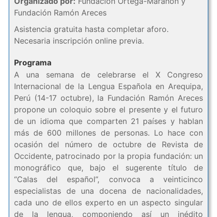
Organizado por:
Fundación Ortega-Marañón y
Fundación Ramón Areces
Asistencia gratuita hasta completar aforo.
Necesaria inscripción online previa.
Programa
A una semana de celebrarse el X Congreso
Internacional de la Lengua Española en Arequipa,
Perú (14-17 octubre), la Fundación Ramón Areces
propone un coloquio sobre el presente y el futuro
de un idioma que comparten 21 países y hablan
más de 600 millones de personas. Lo hace con
ocasión del número de octubre de Revista de
Occidente, patrocinado por la propia fundación: un
monográfico que, bajo el sugerente título de
“Calas del español”, convoca a veinticinco
especialistas de una docena de nacionalidades,
cada uno de ellos experto en un aspecto singular
de la lengua, componiendo así un inédito