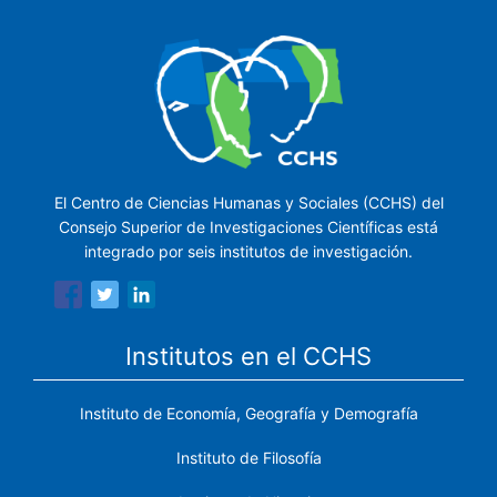
El Centro de Ciencias Humanas y Sociales (CCHS) del
Consejo Superior de Investigaciones Científicas está
integrado por seis institutos de investigación.
Institutos en el CCHS
Instituto de Economía, Geografía y Demografía
Instituto de Filosofía