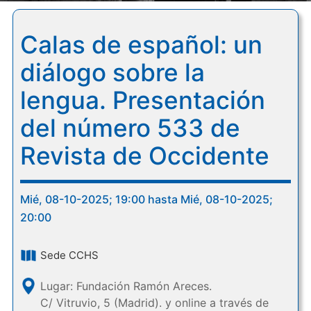
Calas de español: un
diálogo sobre la
lengua. Presentación
del número 533 de
Revista de Occidente
Mié, 08-10-2025; 19:00 hasta Mié, 08-10-2025;
20:00
Sede CCHS
Lugar: Fundación Ramón Areces.
C/ Vitruvio, 5 (Madrid). y online a través de