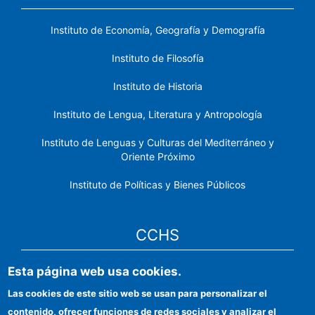
Instituto de Economía, Geografía y Demografía
Instituto de Filosofía
Instituto de Historia
Instituto de Lengua, Literatura y Antropología
Instituto de Lenguas y Culturas del Mediterráneo y
Oriente Próximo
Instituto de Políticas y Bienes Públicos
CCHS
Esta página web usa cookies.
Sede electrónica CSIC
Las cookies de este sitio web se usan para personalizar el
Identidad institucional
contenido, ofrecer funciones de redes sociales y analizar el