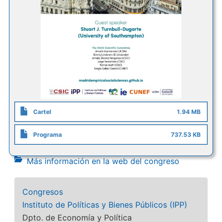
Cartel
1.94 MB
Programa
737.53 KB
Más información en la web del congreso
Congresos
Instituto de Políticas y Bienes Públicos (IPP)
Dpto. de Economía y Política