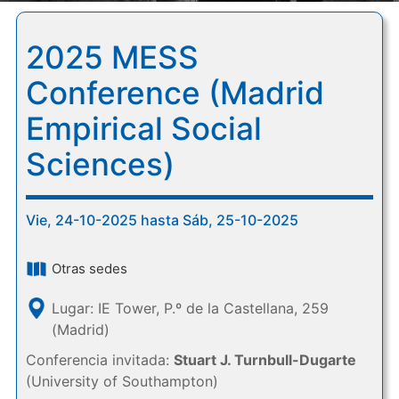
2025 MESS
Conference (Madrid
Empirical Social
Sciences)
Vie, 24-10-2025 hasta Sáb, 25-10-2025
Otras sedes
Lugar: IE Tower, P.º de la Castellana, 259
(Madrid)
Conferencia invitada:
Stuart J. Turnbull-Dugarte
(University of Southampton)