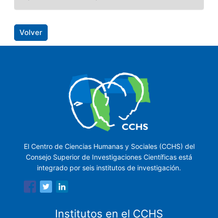
Volver
El Centro de Ciencias Humanas y Sociales (CCHS) del
Consejo Superior de Investigaciones Científicas está
integrado por seis institutos de investigación.
Institutos en el CCHS