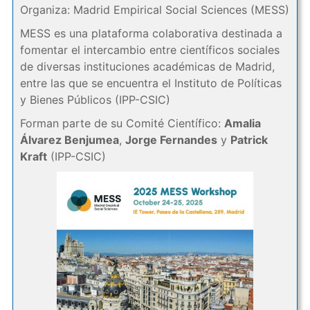
Organiza: Madrid Empirical Social Sciences (MESS)
MESS es una plataforma colaborativa destinada a
fomentar el intercambio entre científicos sociales
de diversas instituciones académicas de Madrid,
entre las que se encuentra el Instituto de Políticas
y Bienes Públicos (IPP-CSIC)
Forman parte de su Comité Científico:
Amalia
Álvarez Benjumea
,
Jorge Fernandes
y
Patrick
Kraft
(IPP-CSIC)