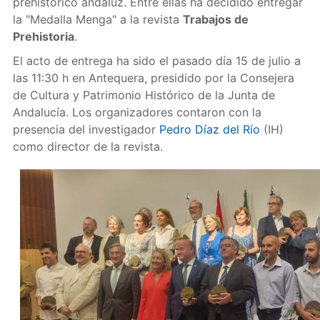
prehistórico andaluz. Entre ellas ha decidido entregar
la "Medalla Menga" a la revista
Trabajos de
Prehistoria
.
El acto de entrega ha sido el pasado día 15 de julio a
las 11:30 h en Antequera, presidido por la Consejera
de Cultura y Patrimonio Histórico de la Junta de
Andalucía. Los organizadores contaron con la
presencia del investigador
Pedro Díaz del Río
(IH)
como director de la revista.