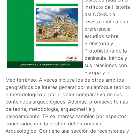
Instituto de Historia
del CCHS. La
revista publica con
preferencia
estudios sobre
Prehistoria y
Protohistoria de la
península ibérica y
sus relaciones con
Europa y el
Mediterráneo. A veces incluye los de otros ámbitos
geográficos de interés general por su enfoque teórico
o metodológico o por el valor comparativo de sus
contenidos arqueológicos. Además, promueve temas
de teoría, metodología, arqueometría y
paleoambiente. TP se interesa también por aspectos
conectados con la gestión del Patrimonio
Arqueológico. Contiene una sección de recensiones y