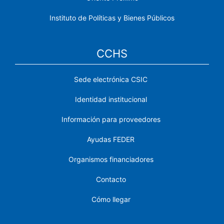
Instituto de Políticas y Bienes Públicos
CCHS
Sede electrónica CSIC
Identidad institucional
Información para proveedores
Ayudas FEDER
Organismos financiadores
Contacto
Cómo llegar