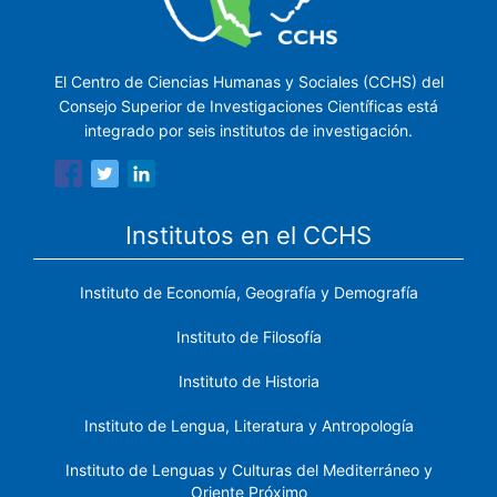
El Centro de Ciencias Humanas y Sociales (CCHS) del
Consejo Superior de Investigaciones Científicas está
integrado por seis institutos de investigación.
Institutos en el CCHS
Instituto de Economía, Geografía y Demografía
Instituto de Filosofía
Instituto de Historia
Instituto de Lengua, Literatura y Antropología
Instituto de Lenguas y Culturas del Mediterráneo y
Oriente Próximo