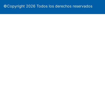
©Copyright 2026 Todos los derechos reservados