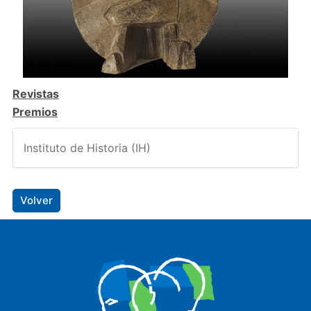
Revistas
Premios
Instituto de Historia (IH)
Volver