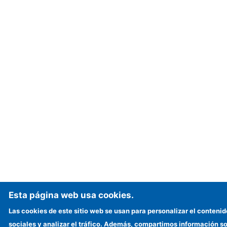
Esta página web usa cookies.
Las cookies de este sitio web se usan para personalizar el contenid
sociales y analizar el tráfico. Además, compartimos información so