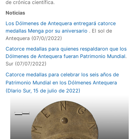
de crónica científica.
Noticias
Los Dólmenes de Antequera entregará catorce
medallas Menga por su aniversario
. El sol de
Antequera (07/0//2022)
Catorce medallas para quienes respaldaron que los
Dólmenes de Antequera fueran Patrimonio Mundial
.
Sur (07/07/2022)
Catorce medallas para celebrar los seis años de
Patrimonio Mundial en los Dólmenes Antequera
(DIario Sur, 15 de julio de 2022)