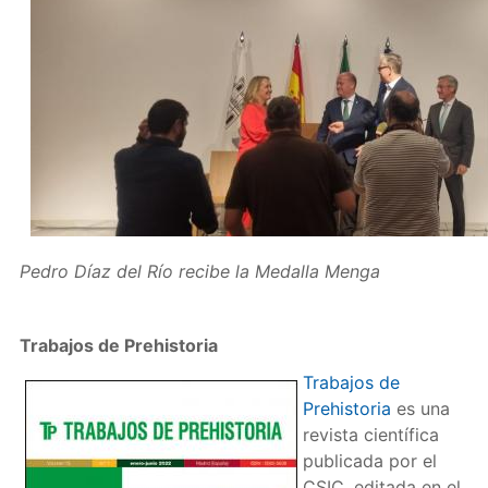
Pedro Díaz del Río recibe la Medalla Menga
Trabajos de Prehistoria
Trabajos de
Prehistoria
es una
revista científica
publicada por el
CSIC, editada en el