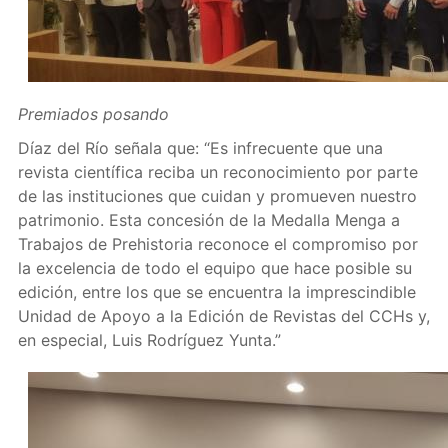
Premiados posando
Díaz del Río señala que: “Es infrecuente que una
revista científica reciba un reconocimiento por parte
de las instituciones que cuidan y promueven nuestro
patrimonio. Esta concesión de la Medalla Menga a
Trabajos de Prehistoria reconoce el compromiso por
la excelencia de todo el equipo que hace posible su
edición, entre los que se encuentra la imprescindible
Unidad de Apoyo a la Edición de Revistas del CCHs y,
en especial, Luis Rodríguez Yunta.”