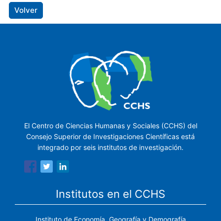
Volver
El Centro de Ciencias Humanas y Sociales (CCHS) del
Consejo Superior de Investigaciones Científicas está
integrado por seis institutos de investigación.
Institutos en el CCHS
Instituto de Economía, Geografía y Demografía