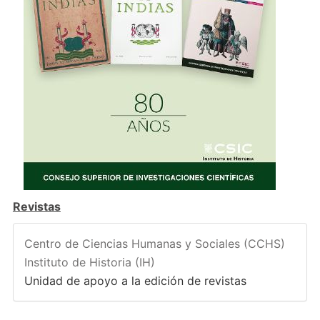
Revistas
Centro de Ciencias Humanas y Sociales (CCHS)
Instituto de Historia (IH)
Unidad de apoyo a la edición de revistas