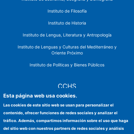
Instituto de Filosofía
Instituto de Historia
Instituto de Lengua, Literatura y Antropología
Instituto de Lenguas y Culturas del Mediterráneo y
Oriente Próximo
Instituto de Políticas y Bienes Públicos
CCHS
Esta página web usa cookies.
Sede electrónica CSIC
Las cookies de este sitio web se usan para personalizar el
contenido, ofrecer funciones de redes sociales y analizar el
Identidad institucional
tráfico. Además, compartimos información sobre el uso que haga
Información para proveedores
del sitio web con nuestros partners de redes sociales y análisis