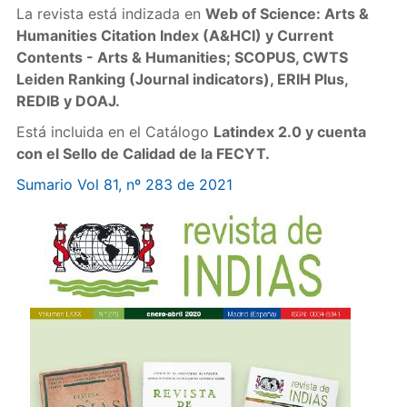
La revista está indizada en
Web of Science: Arts &
Humanities Citation Index (A&HCI) y Current
Contents - Arts & Humanities; SCOPUS, CWTS
Leiden Ranking (Journal indicators), ERIH Plus,
REDIB y DOAJ.
Está incluida en el Catálogo
Latindex 2.0 y cuenta
con el Sello de Calidad de la FECYT.
Sumario Vol 81, nº 283 de 2021