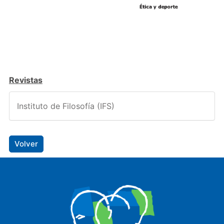
Revistas
Instituto de Filosofía (IFS)
Volver