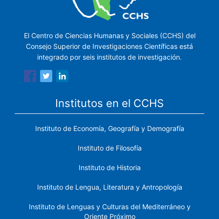
El Centro de Ciencias Humanas y Sociales (CCHS) del
Consejo Superior de Investigaciones Científicas está
integrado por seis institutos de investigación.
Institutos en el CCHS
Instituto de Economía, Geografía y Demografía
Instituto de Filosofía
Instituto de Historia
Instituto de Lengua, Literatura y Antropología
Instituto de Lenguas y Culturas del Mediterráneo y
Oriente Próximo