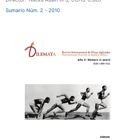
Sumario Núm. 2 - 2010