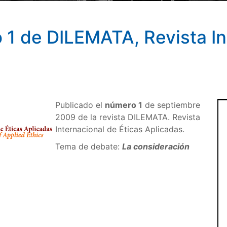
 1 de DILEMATA, Revista In
Publicado el
número 1
de septiembre
2009 de la revista DILEMATA. Revista
Internacional de Éticas Aplicadas.
Tema de debate:
La consideración