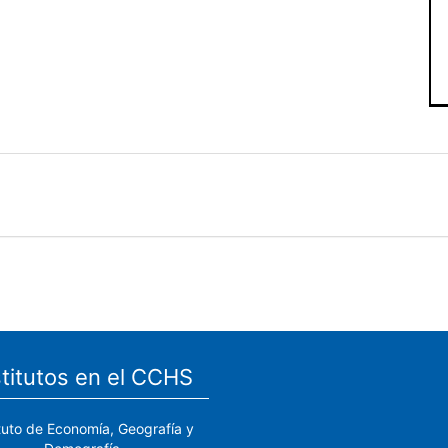
stitutos en el CCHS
ituto de Economía, Geografía y