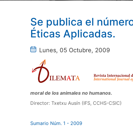
Se publica el número
Éticas Aplicadas.
Lunes, 05 Octubre, 2009
moral de los animales no humanos
.
Director: Txetxu Ausín (IFS, CCHS-CSIC)
Sumario Núm. 1 - 2009