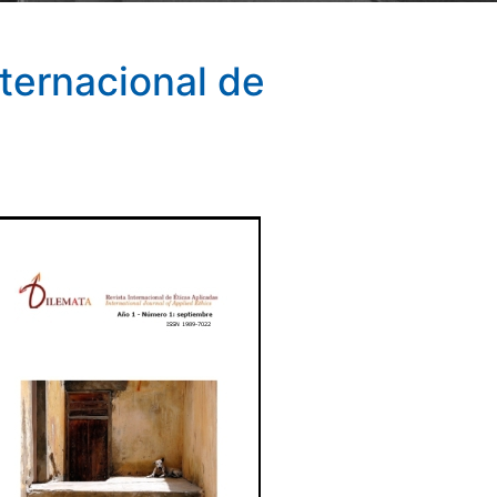
ternacional de