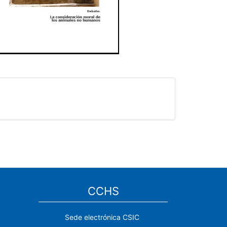
CCHS
Sede electrónica CSIC