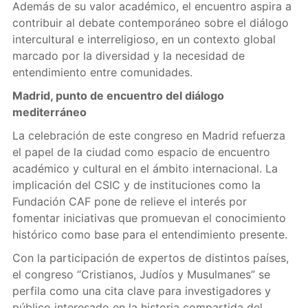
Además de su valor académico, el encuentro aspira a
contribuir al debate contemporáneo sobre el diálogo
intercultural e interreligioso, en un contexto global
marcado por la diversidad y la necesidad de
entendimiento entre comunidades.
Madrid, punto de encuentro del diálogo
mediterráneo
La celebración de este congreso en Madrid refuerza
el papel de la ciudad como espacio de encuentro
académico y cultural en el ámbito internacional. La
implicación del CSIC y de instituciones como la
Fundación CAF pone de relieve el interés por
fomentar iniciativas que promuevan el conocimiento
histórico como base para el entendimiento presente.
Con la participación de expertos de distintos países,
el congreso “Cristianos, Judíos y Musulmanes” se
perfila como una cita clave para investigadores y
público interesado en la historia compartida del