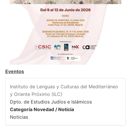
Eventos
Instituto de Lenguas y Culturas del Mediterráneo
y Oriente Próximo (ILC)
Dpto. de Estudios Judíos e Islámicos
Categoría Novedad / Noticia
Noticias