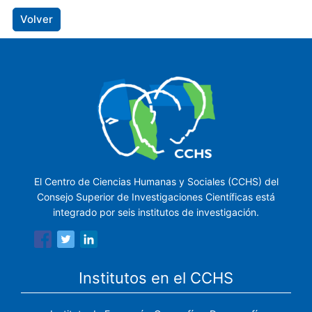
Volver
El Centro de Ciencias Humanas y Sociales (CCHS) del
Consejo Superior de Investigaciones Científicas está
integrado por seis institutos de investigación.
Institutos en el CCHS