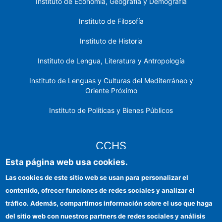
Instituto de Economía, Geografía y Demografía
Instituto de Filosofía
Instituto de Historia
Instituto de Lengua, Literatura y Antropología
Instituto de Lenguas y Culturas del Mediterráneo y
Oriente Próximo
Instituto de Políticas y Bienes Públicos
CCHS
Esta página web usa cookies.
Sede electrónica CSIC
Las cookies de este sitio web se usan para personalizar el
contenido, ofrecer funciones de redes sociales y analizar el
Identidad institucional
tráfico. Además, compartimos información sobre el uso que haga
Información para proveedores
del sitio web con nuestros partners de redes sociales y análisis