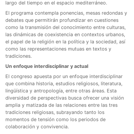
largo del tiempo en el espacio mediterráneo.
El programa contempla ponencias, mesas redondas y
debates que permitirán profundizar en cuestiones
como la transmisión del conocimiento entre culturas,
las dinámicas de coexistencia en contextos urbanos,
el papel de la religión en la política y la sociedad, así
como las representaciones mutuas en textos y
tradiciones.
Un enfoque interdisciplinar y actual
El congreso apuesta por un enfoque interdisciplinar
que combina historia, estudios religiosos, literatura,
lingüística y antropología, entre otras áreas. Esta
diversidad de perspectivas busca ofrecer una visión
amplia y matizada de las relaciones entre las tres
tradiciones religiosas, subrayando tanto los
momentos de tensión como los periodos de
colaboración y convivencia.