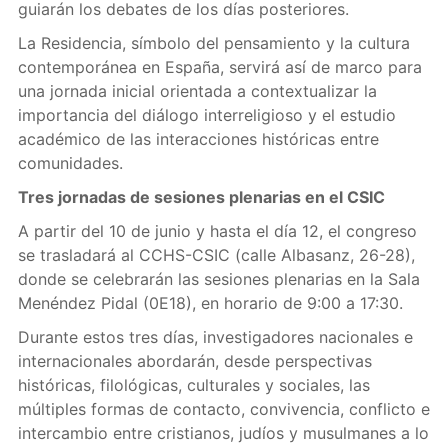
guiarán los debates de los días posteriores.
La Residencia, símbolo del pensamiento y la cultura
contemporánea en España, servirá así de marco para
una jornada inicial orientada a contextualizar la
importancia del diálogo interreligioso y el estudio
académico de las interacciones históricas entre
comunidades.
Tres jornadas de sesiones plenarias en el CSIC
A partir del 10 de junio y hasta el día 12, el congreso
se trasladará al CCHS-CSIC (calle Albasanz, 26-28),
donde se celebrarán las sesiones plenarias en la Sala
Menéndez Pidal (0E18), en horario de 9:00 a 17:30.
Durante estos tres días, investigadores nacionales e
internacionales abordarán, desde perspectivas
históricas, filológicas, culturales y sociales, las
múltiples formas de contacto, convivencia, conflicto e
intercambio entre cristianos, judíos y musulmanes a lo