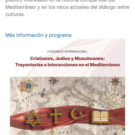
Mediterráneo y en los retos actuales del diálogo entre
culturas.
Más información y programa