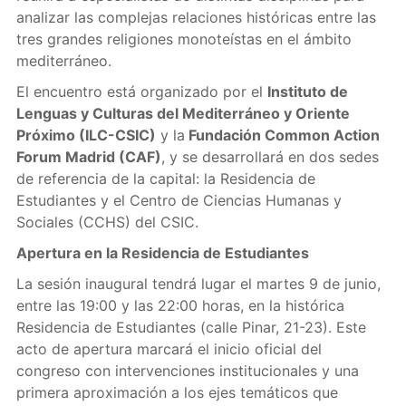
analizar las complejas relaciones históricas entre las
tres grandes religiones monoteístas en el ámbito
mediterráneo.
El encuentro está organizado por el
Instituto de
Lenguas y Culturas del Mediterráneo y Oriente
Próximo (ILC-CSIC)
y la
Fundación Common Action
Forum Madrid (CAF)
, y se desarrollará en dos sedes
de referencia de la capital: la Residencia de
Estudiantes y el Centro de Ciencias Humanas y
Sociales (CCHS) del CSIC.
Apertura en la Residencia de Estudiantes
La sesión inaugural tendrá lugar el martes 9 de junio,
entre las 19:00 y las 22:00 horas, en la histórica
Residencia de Estudiantes (calle Pinar, 21-23). Este
acto de apertura marcará el inicio oficial del
congreso con intervenciones institucionales y una
primera aproximación a los ejes temáticos que