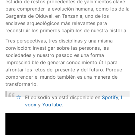
estudio de restos procedentes de yacimientos clave
para comprender la evolución humana, como los de la
Garganta de Olduvai, en Tanzania, uno de los
enclaves arqueológicos más relevantes para
reconstruir los primeros capítulos de nuestra historia.
Tres perspectivas, tres disciplinas y una misma
convicción: investigar sobre las personas, las
sociedades y nuestro pasado es una forma
imprescindible de generar conocimiento útil para
afrontar los retos del presente y del futuro. Porque
comprender el mundo también es una manera de
transformarlo.
El episodio ya está disponible en
Spotify
,
I
voox
y
YouTube
.