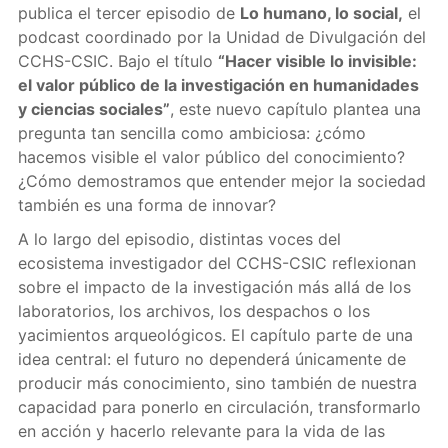
publica el tercer episodio de
Lo humano, lo social,
el
podcast coordinado por la Unidad de Divulgación del
CCHS-CSIC. Bajo el título
“Hacer visible lo invisible:
el valor público de la investigación en humanidades
y ciencias sociales”
, este nuevo capítulo plantea una
pregunta tan sencilla como ambiciosa: ¿cómo
hacemos visible el valor público del conocimiento?
¿Cómo demostramos que entender mejor la sociedad
también es una forma de innovar?
A lo largo del episodio, distintas voces del
ecosistema investigador del CCHS-CSIC reflexionan
sobre el impacto de la investigación más allá de los
laboratorios, los archivos, los despachos o los
yacimientos arqueológicos. El capítulo parte de una
idea central: el futuro no dependerá únicamente de
producir más conocimiento, sino también de nuestra
capacidad para ponerlo en circulación, transformarlo
en acción y hacerlo relevante para la vida de las