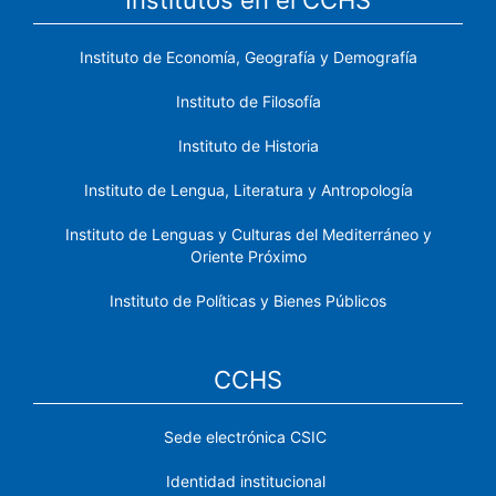
Instituto de Economía, Geografía y Demografía
Instituto de Filosofía
Instituto de Historia
Instituto de Lengua, Literatura y Antropología
Instituto de Lenguas y Culturas del Mediterráneo y
Oriente Próximo
Instituto de Políticas y Bienes Públicos
CCHS
Sede electrónica CSIC
Identidad institucional