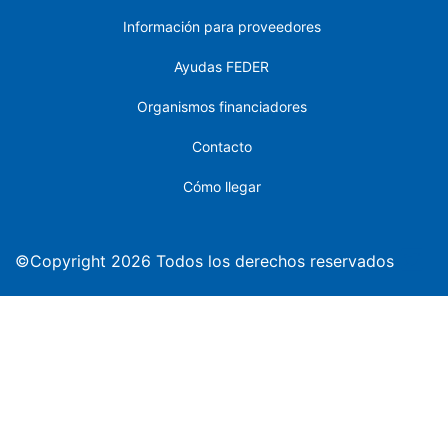
Información para proveedores
Ayudas FEDER
Organismos financiadores
Contacto
Cómo llegar
©Copyright 2026 Todos los derechos reservados