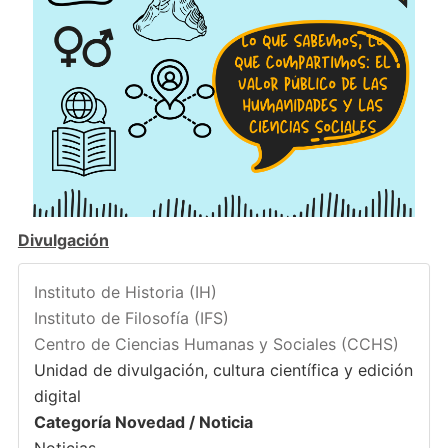
Divulgación
Instituto de Historia (IH)
Instituto de Filosofía (IFS)
Centro de Ciencias Humanas y Sociales (CCHS)
Unidad de divulgación, cultura científica y edición
digital
Categoría Novedad / Noticia