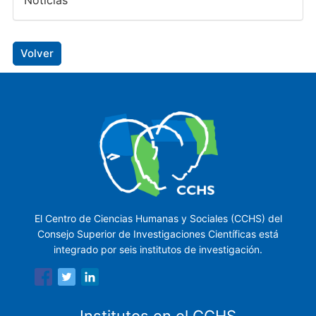
Noticias
Volver
El Centro de Ciencias Humanas y Sociales (CCHS) del
Consejo Superior de Investigaciones Científicas está
integrado por seis institutos de investigación.
Institutos en el CCHS