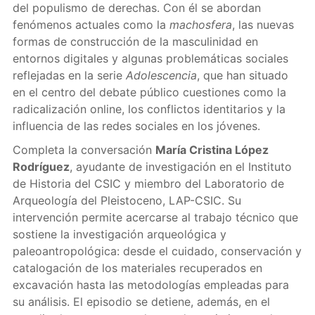
del populismo de derechas. Con él se abordan
fenómenos actuales como la
machosfera
, las nuevas
formas de construcción de la masculinidad en
entornos digitales y algunas problemáticas sociales
reflejadas en la serie
Adolescencia
, que han situado
en el centro del debate público cuestiones como la
radicalización online, los conflictos identitarios y la
influencia de las redes sociales en los jóvenes.
Completa la conversación
María Cristina López
Rodríguez
, ayudante de investigación en el Instituto
de Historia del CSIC y miembro del Laboratorio de
Arqueología del Pleistoceno, LAP-CSIC. Su
intervención permite acercarse al trabajo técnico que
sostiene la investigación arqueológica y
paleoantropológica: desde el cuidado, conservación y
catalogación de los materiales recuperados en
excavación hasta las metodologías empleadas para
su análisis. El episodio se detiene, además, en el