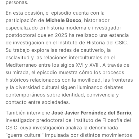
personas.
En esta ocasión, el episodio cuenta con la
participación de
Michele Bosco
, historiador
especializado en historia moderna e investigador
postdoctoral que en 2025 ha realizado una estancia
de investigación en el Instituto de Historia del CSIC.
Su trabajo explora las redes de cautiverio, la
esclavitud y las relaciones interculturales en el
Mediterráneo entre los siglos XVI y XVIII. A través de
su mirada, el episodio muestra cómo los procesos
históricos relacionados con la movilidad, las fronteras
y la diversidad cultural siguen iluminando debates
contemporáneos sobre identidad, convivencia y
contacto entre sociedades.
También interviene
José Javier Fernández del Barrio
,
investigador predoctoral del Instituto de Filosofía del
CSIC, cuya investigación analiza la denominada
“guerra cultural” impulsada por distintos movimientos