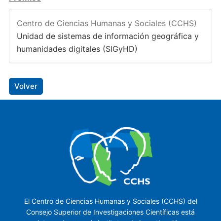
Centro de Ciencias Humanas y Sociales (CCHS)
Unidad de sistemas de información geográfica y
humanidades digitales (SIGyHD)
Volver
El Centro de Ciencias Humanas y Sociales (CCHS) del
Consejo Superior de Investigaciones Científicas está