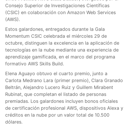
Consejo Superior de Investigaciones Científicas
(CSIC) en colaboración con Amazon Web Services
(AWS).
Estos galardones, entregados durante la Gala
Momentum CSIC celebrada el miércoles 29 de
octubre, distinguen la excelencia en la aplicación de
tecnologías en la nube mediante una experiencia de
aprendizaje gamificada, en el marco del programa
formativo AWS Skills Build.
Elena Aguayo obtuvo el cuarto premio, junto a
Carlota Medrano Lara (primer premio), Clara Granado
Beltrán, Alejandro Lucero Ruiz y Guillem Mirabent
Rubinat, que completan el listado de personas
premiadas. Los galardones incluyen bonos oficiales
de certificación profesional AWS, dispositivos Alexa y
créditos en la nube por un valor total de 10.500
dólares.