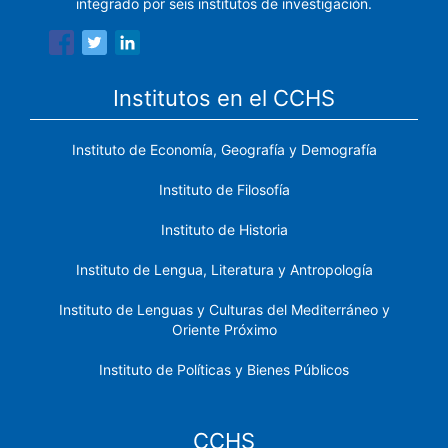
integrado por seis institutos de investigación.
Institutos en el CCHS
Instituto de Economía, Geografía y Demografía
Instituto de Filosofía
Instituto de Historia
Instituto de Lengua, Literatura y Antropología
Instituto de Lenguas y Culturas del Mediterráneo y
Oriente Próximo
Instituto de Políticas y Bienes Públicos
CCHS