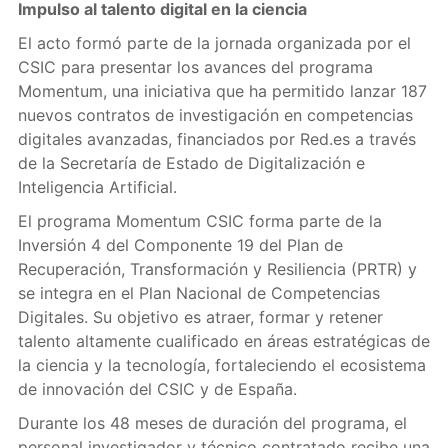
Impulso al talento digital en la ciencia
El acto formó parte de la jornada organizada por el
CSIC para presentar los avances del programa
Momentum, una iniciativa que ha permitido lanzar 187
nuevos contratos de investigación en competencias
digitales avanzadas, financiados por Red.es a través
de la Secretaría de Estado de Digitalización e
Inteligencia Artificial.
El programa Momentum CSIC forma parte de la
Inversión 4 del Componente 19 del Plan de
Recuperación, Transformación y Resiliencia (PRTR) y
se integra en el Plan Nacional de Competencias
Digitales. Su objetivo es atraer, formar y retener
talento altamente cualificado en áreas estratégicas de
la ciencia y la tecnología, fortaleciendo el ecosistema
de innovación del CSIC y de España.
Durante los 48 meses de duración del programa, el
personal investigador y técnico contratado recibe una