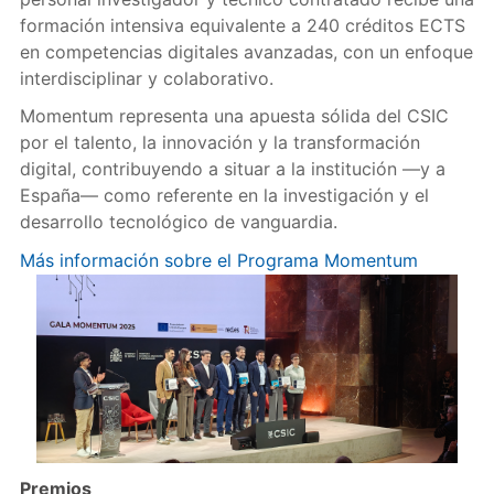
formación intensiva equivalente a 240 créditos ECTS
en competencias digitales avanzadas, con un enfoque
interdisciplinar y colaborativo.
Momentum representa una apuesta sólida del CSIC
por el talento, la innovación y la transformación
digital, contribuyendo a situar a la institución —y a
España— como referente en la investigación y el
desarrollo tecnológico de vanguardia.
Más información sobre el Programa Momentum
Premios