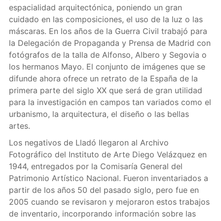
espacialidad arquitectónica, poniendo un gran
cuidado en las composiciones, el uso de la luz o las
máscaras. En los años de la Guerra Civil trabajó para
la Delegación de Propaganda y Prensa de Madrid con
fotógrafos de la talla de Alfonso, Albero y Segovia o
los hermanos Mayo. El conjunto de imágenes que se
difunde ahora ofrece un retrato de la España de la
primera parte del siglo XX que será de gran utilidad
para la investigación en campos tan variados como el
urbanismo, la arquitectura, el diseño o las bellas
artes.
Los negativos de Lladó llegaron al Archivo
Fotográfico del Instituto de Arte Diego Velázquez en
1944, entregados por la Comisaría General del
Patrimonio Artístico Nacional. Fueron inventariados a
partir de los años 50 del pasado siglo, pero fue en
2005 cuando se revisaron y mejoraron estos trabajos
de inventario, incorporando información sobre las