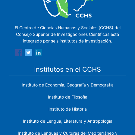
El Centro de Ciencias Humanas y Sociales (CCHS) del
Consejo Superior de Investigaciones Científicas está
integrado por seis institutos de investigación.
Institutos en el CCHS
Instituto de Economía, Geografía y Demografía
Instituto de Filosofía
Instituto de Historia
Instituto de Lengua, Literatura y Antropología
Instituto de Lenguas y Culturas del Mediterráneo y