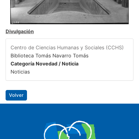
Divulgación
Centro de Ciencias Humanas y Sociales (CCHS)
Biblioteca Tomás Navarro Tomás
Categoría Novedad / Noticia
Noticias
Volver