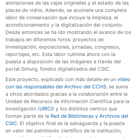
anotaciones de las cajas originales y el estado de las
placas de vidrio. Además, se acomete una completa
labor de conservación que incluye la limpieza, el
acondicionamiento y la digitalización del conjunto.
Desde entonces se ha ido mostrando el avance de los
trabajos en diferentes foros: proyectos de
investigación, exposiciones, jornadas, congresos,
reportajes, etc. Esta labor culmina ahora con la
puesta a disposición de las imágenes a través del
portal Simurg, fondos digitalizados del CSIC.
Este proyecto, explicado con más detalle en un
vídeo
con las responsables del Archivo del CCHS
, se suma
a otros abordados gracias a la colaboración entre la
Unidad de Recursos de Información Científica para la
Investigación (
URICI
) y los distintos centros que
forman parte de la
Red de Bibliotecas y Archivos del
CSIC
. El objetivo final es la salvaguarda y la puesta
en valor del patrimonio científico de la institución,