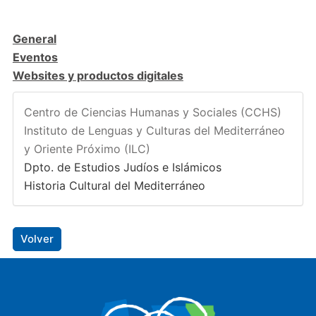
General
Eventos
Websites y productos digitales
Centro de Ciencias Humanas y Sociales (CCHS)
Instituto de Lenguas y Culturas del Mediterráneo
y Oriente Próximo (ILC)
Dpto. de Estudios Judíos e Islámicos
Historia Cultural del Mediterráneo
Volver