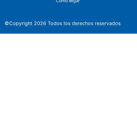
Cómo llegar
©Copyright 2026 Todos los derechos reservados