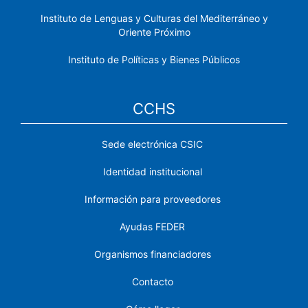
Instituto de Lenguas y Culturas del Mediterráneo y
Oriente Próximo
Instituto de Políticas y Bienes Públicos
CCHS
Sede electrónica CSIC
Identidad institucional
Información para proveedores
Ayudas FEDER
Organismos financiadores
Contacto