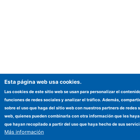
Esta página web usa cookies.
Las cookies de este sitio web se usan para personalizar el contenid
funciones de redes sociales y analizar el tráfico. Además, compar
sobre el uso que haga del sitio web con nuestros partners de redes s
web, quienes pueden combinarla con otra información que les haya
que hayan recopilado a partir del uso que haya hecho de sus servici
Más información