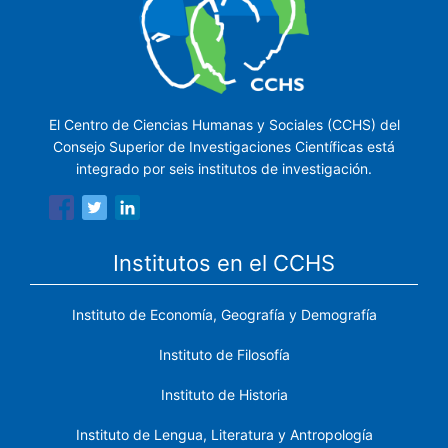
El Centro de Ciencias Humanas y Sociales (CCHS) del
Consejo Superior de Investigaciones Científicas está
integrado por seis institutos de investigación.
Institutos en el CCHS
Instituto de Economía, Geografía y Demografía
Instituto de Filosofía
Instituto de Historia
Instituto de Lengua, Literatura y Antropología