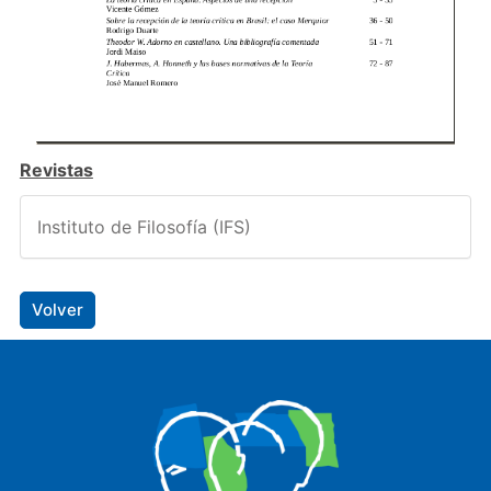
Revistas
Instituto de Filosofía (IFS)
Volver