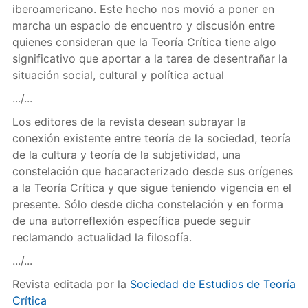
iberoamericano. Este hecho nos movió a poner en
marcha un espacio de encuentro y discusión entre
quienes consideran que la Teoría Crítica tiene algo
significativo que aportar a la tarea de desentrañar la
situación social, cultural y política actual
.../...
Los editores de la revista desean subrayar la
conexión existente entre teoría de la sociedad, teoría
de la cultura y teoría de la subjetividad, una
constelación que hacaracterizado desde sus orígenes
a la Teoría Crítica y que sigue teniendo vigencia en el
presente. Sólo desde dicha constelación y en forma
de una autorreflexión específica puede seguir
reclamando actualidad la filosofía.
.../...
Revista editada por la
Sociedad de Estudios de Teoría
Crítica