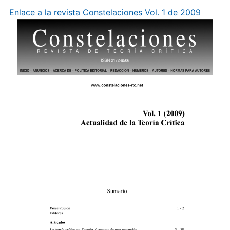
Enlace a la revista Constelaciones Vol. 1 de 2009