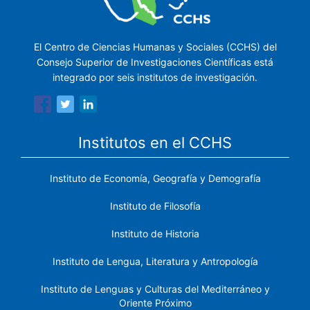
El Centro de Ciencias Humanas y Sociales (CCHS) del
Consejo Superior de Investigaciones Científicas está
integrado por seis institutos de investigación.
Institutos en el CCHS
Instituto de Economía, Geografía y Demografía
Instituto de Filosofía
Instituto de Historia
Instituto de Lengua, Literatura y Antropología
Instituto de Lenguas y Culturas del Mediterráneo y
Oriente Próximo