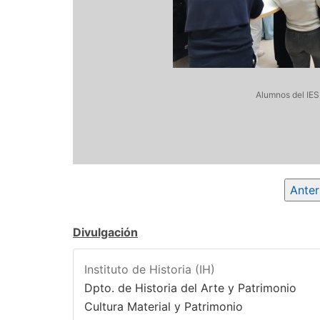
Alumnos del IES
Anter
Divulgación
Instituto de Historia (IH)
Dpto. de Historia del Arte y Patrimonio
Cultura Material y Patrimonio