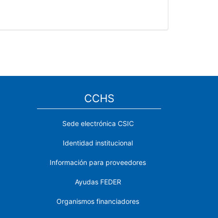
CCHS
Sede electrónica CSIC
Identidad institucional
Información para proveedores
Ayudas FEDER
Organismos financiadores