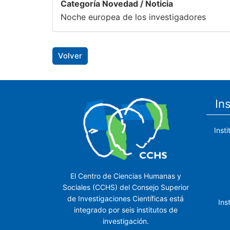
Categoría Novedad / Noticia
Noche europea de los investigadores
Volver
In
Inst
El Centro de Ciencias Humanas y
Sociales (CCHS) del Consejo Superior
de Investigaciones Científicas está
Ins
integrado por seis institutos de
investigación.