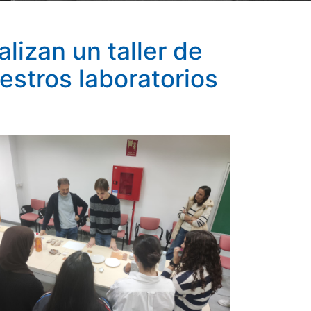
lizan un taller de
estros laboratorios