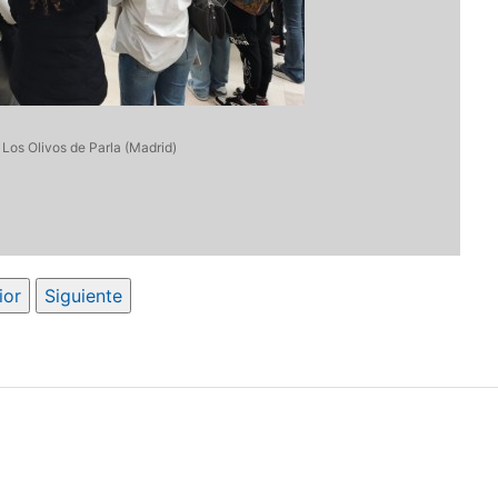
 Los Olivos de Parla (Madrid)
ior
Siguiente