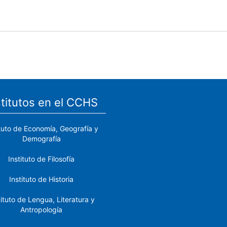
stitutos en el CCHS
ituto de Economía, Geografía y
Demografía
Instituto de Filosofía
Instituto de Historia
tituto de Lengua, Literatura y
Antropología