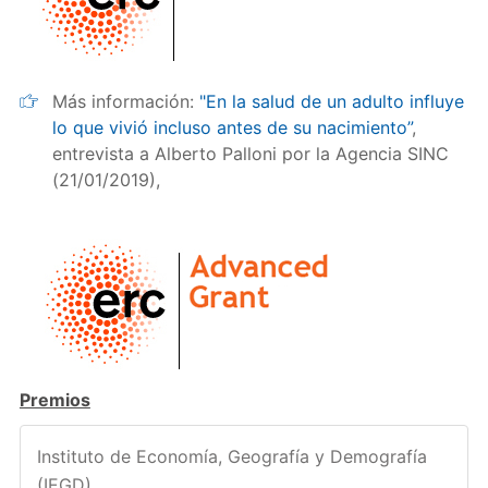
Más información:
"En la salud de un adulto influye
lo que vivió incluso antes de su nacimiento”
,
entrevista a Alberto Palloni por la Agencia SINC
(21/01/2019),
Premios
Instituto de Economía, Geografía y Demografía
(IEGD)