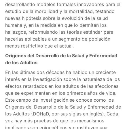
desarrollando modelos formales innovadores para el
estudio de la morbilidad y la mortalidad, testando
nuevas hipótesis sobre la evolución de la salud
humana y, en la medida en que lo permitan los
hallazgos, reformulando las teorías estándar para
hacerlas aplicables a un segmento de población
menos restrictivo que el actual.
Orígenes del Desarrollo de la Salud y Enfermedad
de los Adultos
En las últimas dos décadas ha habido un creciente
interés en la investigación sobre la naturaleza de los
efectos retardados en los adultos de las afecciones
que se experimentan en los primeros años de vida.
Este campo de investigación se conoce como los
Orígenes del Desarrollo de la Salud y Enfermedad de
los Adultos (DOHaD, por sus siglas en inglés). Cada
vez hay más pruebas de que los mecanismos
implicados son epigenéticos y constituyen una