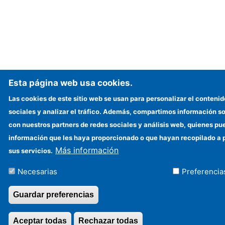
Esta página web usa cookies.
Las cookies de este sitio web se usan para personalizar el contenid
sociales y analizar el tráfico. Además, compartimos información so
con nuestros partners de redes sociales y análisis web, quienes p
información que les haya proporcionado o que hayan recopilado a p
Más información
sus servicios.
Necesarias
Preferencia
Guardar preferencias
Aceptar todas
Rechazar todas
Revocar consentim