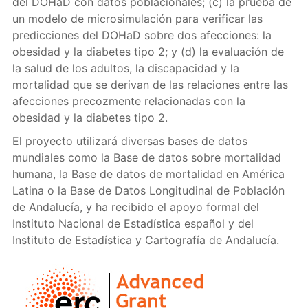
del DOHaD con datos poblacionales; (c) la prueba de
un modelo de microsimulación para verificar las
predicciones del DOHaD sobre dos afecciones: la
obesidad y la diabetes tipo 2; y (d) la evaluación de
la salud de los adultos, la discapacidad y la
mortalidad que se derivan de las relaciones entre las
afecciones precozmente relacionadas con la
obesidad y la diabetes tipo 2.
El proyecto utilizará diversas bases de datos
mundiales como la Base de datos sobre mortalidad
humana, la Base de datos de mortalidad en América
Latina o la Base de Datos Longitudinal de Población
de Andalucía, y ha recibido el apoyo formal del
Instituto Nacional de Estadística español y del
Instituto de Estadística y Cartografía de Andalucía.