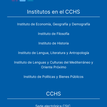
Institutos en el CCHS
Instituto de Economía, Geografía y Demografía
Instituto de Filosofía
Instituto de Historia
Instituto de Lengua, Literatura y Antropología
Instituto de Lenguas y Culturas del Mediterráneo y
Oriente Próximo
Instituto de Políticas y Bienes Públicos
CCHS
Sede electrónica CSIC