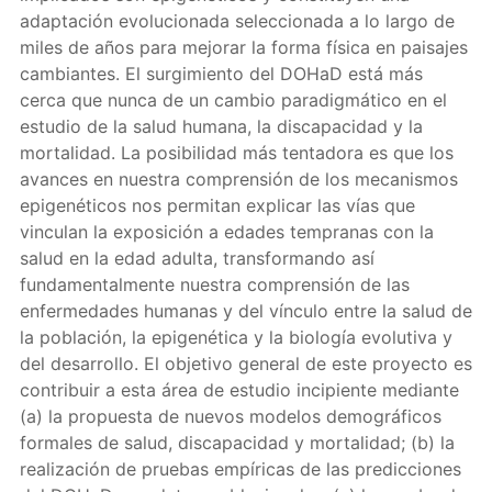
adaptación evolucionada seleccionada a lo largo de
miles de años para mejorar la forma física en paisajes
cambiantes. El surgimiento del DOHaD está más
cerca que nunca de un cambio paradigmático en el
estudio de la salud humana, la discapacidad y la
mortalidad. La posibilidad más tentadora es que los
avances en nuestra comprensión de los mecanismos
epigenéticos nos permitan explicar las vías que
vinculan la exposición a edades tempranas con la
salud en la edad adulta, transformando así
fundamentalmente nuestra comprensión de las
enfermedades humanas y del vínculo entre la salud de
la población, la epigenética y la biología evolutiva y
del desarrollo. El objetivo general de este proyecto es
contribuir a esta área de estudio incipiente mediante
(a) la propuesta de nuevos modelos demográficos
formales de salud, discapacidad y mortalidad; (b) la
realización de pruebas empíricas de las predicciones