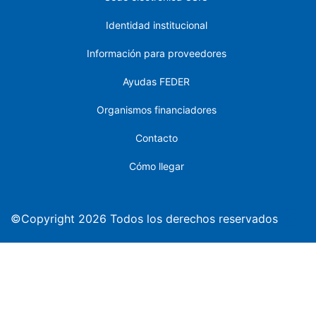
Identidad institucional
Información para proveedores
Ayudas FEDER
Organismos financiadores
Contacto
Cómo llegar
©Copyright 2026 Todos los derechos reservados