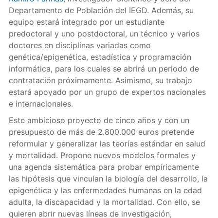
Departamento de Población del IEGD. Además, su
equipo estará integrado por un estudiante
predoctoral y uno postdoctoral, un técnico y varios
doctores en disciplinas variadas como
genética/epigenética, estadística y programación
informática, para los cuales se abrirá un periodo de
contratación próximamente. Asimismo, su trabajo
estará apoyado por un grupo de expertos nacionales
e internacionales.
Este ambicioso proyecto de cinco años y con un
presupuesto de más de 2.800.000 euros pretende
reformular y generalizar las teorías estándar en salud
y mortalidad. Propone nuevos modelos formales y
una agenda sistemática para probar empíricamente
las hipótesis que vinculan la biología del desarrollo, la
epigenética y las enfermedades humanas en la edad
adulta, la discapacidad y la mortalidad. Con ello, se
quieren abrir nuevas líneas de investigación,