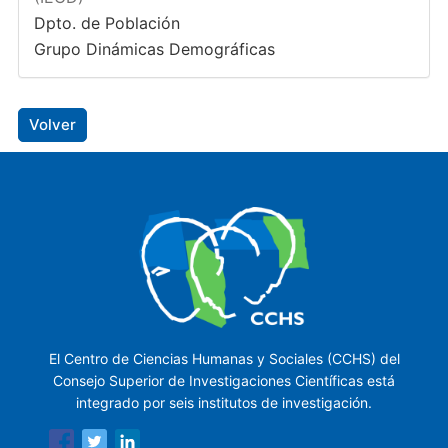
Dpto. de Población
Grupo Dinámicas Demográficas
Volver
El Centro de Ciencias Humanas y Sociales (CCHS) del
Consejo Superior de Investigaciones Científicas está
integrado por seis institutos de investigación.