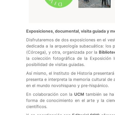
Exposiciones, documental, visita guiada y 
Disfrutaremos de dos exposiciones en el ves
dedicada a la arqueología subacuática: los pe
(Córcega), y otra, organizada por la
Bibliot
la colección fotográfica de la Exposición 
posibilidad de visitas guiadas.
Así mismo, el Instituto de Historia presentar
presenta e interpreta la memoria cultural de 
en el mundo novohispano y pre-hispánico.
En colaboración con la
UCM
también se ha
forma de conocimiento en el arte y la cienc
científicos.