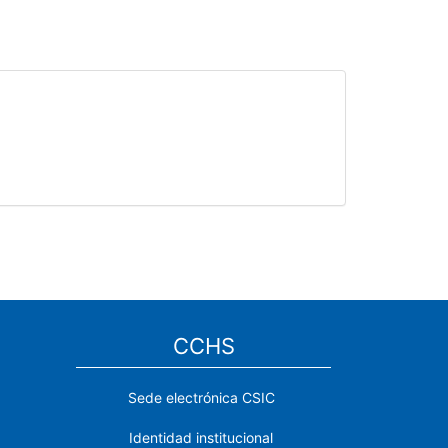
CCHS
Sede electrónica CSIC
Identidad institucional