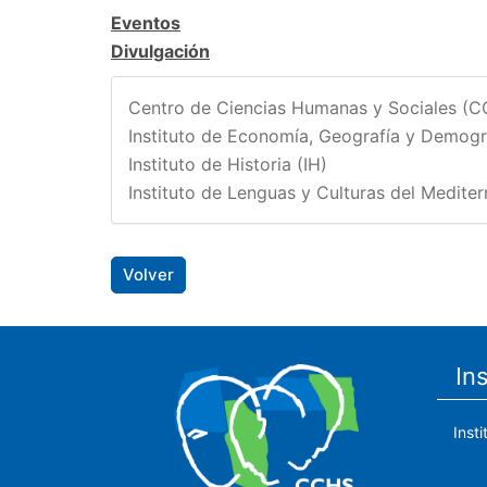
Eventos
Divulgación
Centro de Ciencias Humanas y Sociales (
Instituto de Economía, Geografía y Demogr
Instituto de Historia (IH)
Instituto de Lenguas y Culturas del Medite
Volver
In
Inst