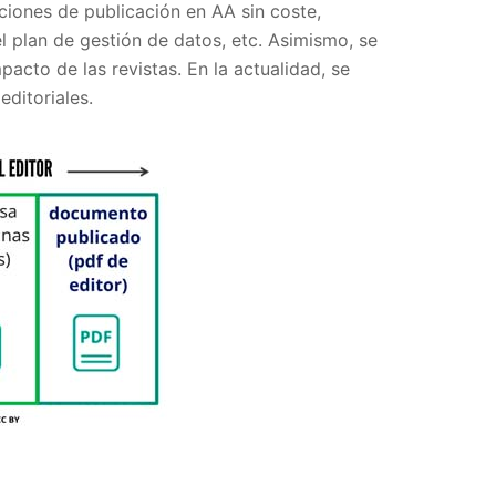
ciones de publicación en AA sin coste,
 plan de gestión de datos, etc. Asimismo, se
pacto de las revistas. En la actualidad, se
editoriales.