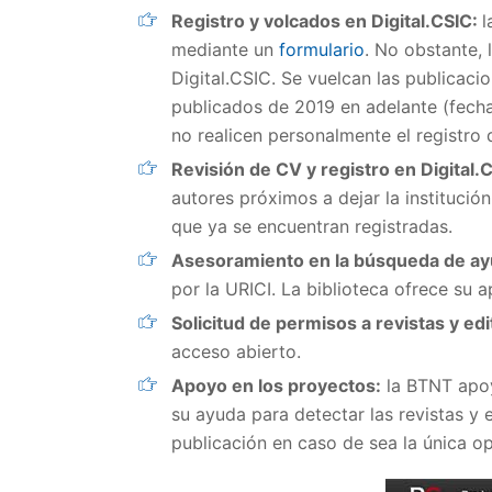
Registro y volcados en Digital.CSIC:
l
mediante un
formulario
. No obstante,
Digital.CSIC. Se vuelcan las publicaci
publicados de 2019 en adelante (fech
no realicen personalmente el registro 
Revisión de CV y registro en Digital.
autores próximos a dejar la institución
que ya se encuentran registradas.
Asesoramiento en la búsqueda de ay
por la URICI. La biblioteca ofrece su
Solicitud de permisos a revistas y edi
acceso abierto.
Apoyo en los proyectos:
la BTNT apoya
su ayuda para detectar las revistas y 
publicación en caso de sea la única op