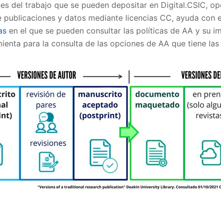
nes del trabajo que se pueden depositar en Digital.CSIC, op
 publicaciones y datos mediante licencias CC, ayuda con el
as
en el que se pueden consultar las políticas de AA y su im
enta para la consulta de las opciones de AA que tiene las 