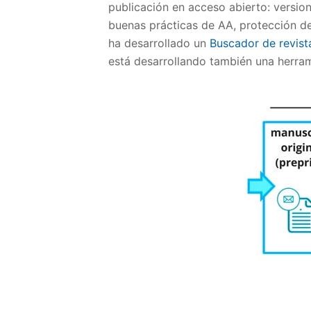
publicación en acceso abierto: versio
buenas prácticas de AA, protección de
ha desarrollado un
Buscador de revist
está desarrollando también una herrami