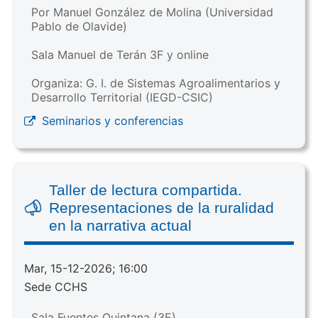
Por Manuel González de Molina (Universidad
Pablo de Olavide)
Sala Manuel de Terán 3F y online
Organiza: G. I. de Sistemas Agroalimentarios y
Desarrollo Territorial (IEGD-CSIC)
Seminarios y conferencias
Taller de lectura compartida.
Representaciones de la ruralidad
en la narrativa actual
Mar, 15-12-2026; 16:00
Sede CCHS
Sala Fuentes Quintana (3E)