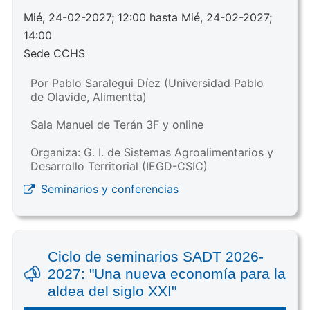
Mié, 24-02-2027; 12:00 hasta Mié, 24-02-2027;
14:00
Sede CCHS
Por Pablo Saralegui Díez (Universidad Pablo
de Olavide, Alimentta)
Sala Manuel de Terán 3F y online
Organiza: G. I. de Sistemas Agroalimentarios y
Desarrollo Territorial (IEGD-CSIC)
Seminarios y conferencias
Ciclo de seminarios SADT 2026-
2027: "Una nueva economía para la
aldea del siglo XXI"