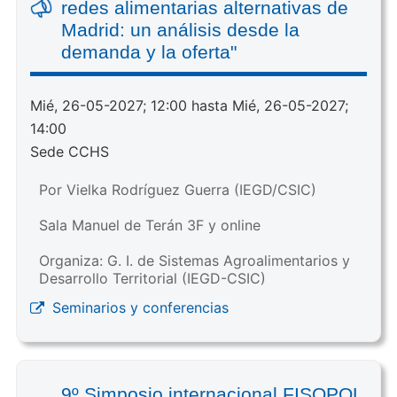
redes alimentarias alternativas de
Madrid: un análisis desde la
demanda y la oferta"
Mié, 26-05-2027; 12:00 hasta Mié, 26-05-2027;
14:00
Sede CCHS
Por Vielka Rodríguez Guerra (IEGD/CSIC)
Sala Manuel de Terán 3F y online
Organiza: G. I. de Sistemas Agroalimentarios y
Desarrollo Territorial (IEGD-CSIC)
Seminarios y conferencias
9º Simposio internacional FISOPOL