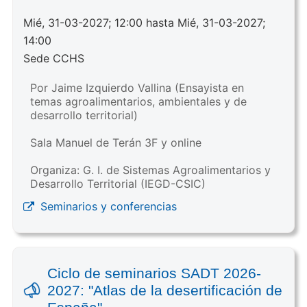
Mié, 31-03-2027; 12:00 hasta Mié, 31-03-2027;
14:00
Sede CCHS
Por Jaime Izquierdo Vallina (Ensayista en
temas agroalimentarios, ambientales y de
desarrollo territorial)
Sala Manuel de Terán 3F y online
Organiza: G. I. de Sistemas Agroalimentarios y
Desarrollo Territorial (IEGD-CSIC)
Seminarios y conferencias
Ciclo de seminarios SADT 2026-
2027: "Atlas de la desertificación de