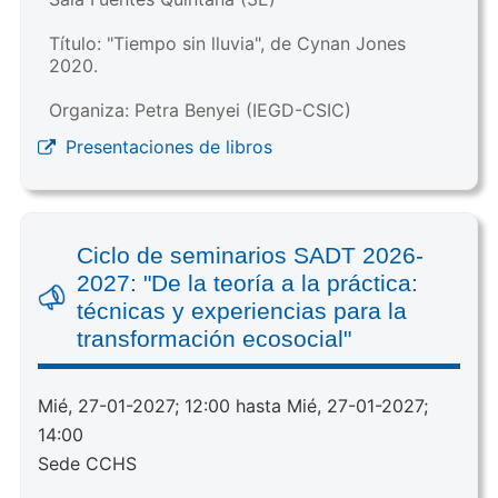
Título: "Tiempo sin lluvia", de Cynan Jones
2020.
Organiza: Petra Benyei (IEGD-CSIC)
Presentaciones de libros
Ciclo de seminarios SADT 2026-
2027: "De la teoría a la práctica:
técnicas y experiencias para la
transformación ecosocial"
Mié, 27-01-2027; 12:00 hasta Mié, 27-01-2027;
14:00
Sede CCHS