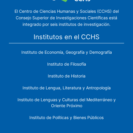
El Centro de Ciencias Humanas y Sociales (CCHS) del
Consejo Superior de Investigaciones Científicas está
integrado por seis institutos de investigación.
Institutos en el CCHS
Instituto de Economía, Geografía y Demografía
Instituto de Filosofía
Instituto de Historia
Instituto de Lengua, Literatura y Antropología
Instituto de Lenguas y Culturas del Mediterráneo y
Oriente Próximo
Instituto de Políticas y Bienes Públicos