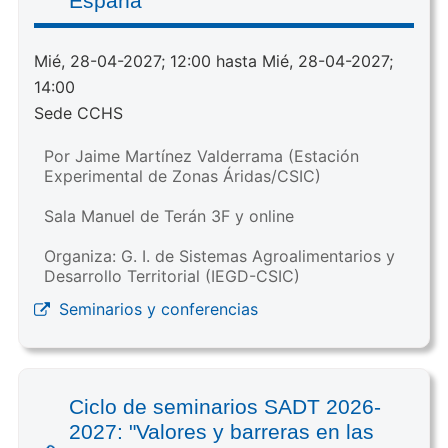
España"
Mié, 28-04-2027; 12:00 hasta Mié, 28-04-2027;
14:00
Sede CCHS
Por Jaime Martínez Valderrama (Estación
Experimental de Zonas Áridas/CSIC)
Sala Manuel de Terán 3F y online
Organiza: G. I. de Sistemas Agroalimentarios y
Desarrollo Territorial (IEGD-CSIC)
Seminarios y conferencias
Ciclo de seminarios SADT 2026-
2027: "Valores y barreras en las