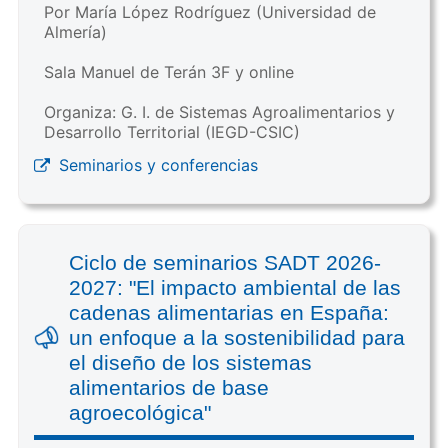
Por María López Rodríguez (Universidad de
Almería)
Sala Manuel de Terán 3F y online
Organiza: G. I. de Sistemas Agroalimentarios y
Desarrollo Territorial (IEGD-CSIC)
Seminarios y conferencias
Ciclo de seminarios SADT 2026-
2027: "El impacto ambiental de las
cadenas alimentarias en España:
un enfoque a la sostenibilidad para
el diseño de los sistemas
alimentarios de base
agroecológica"