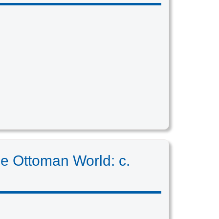
he Ottoman World: c.