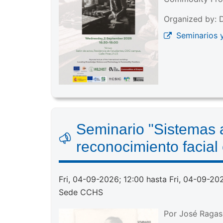
Organized by: D
Seminarios 
Seminario "Sistemas a
reconocimiento facial
Fri, 04-09-2026; 12:00 hasta Fri, 04-09-20
Sede CCHS
Por José Ragas 