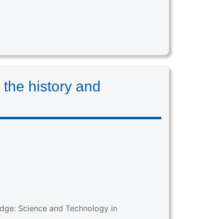
 the history and
edge: Science and Technology in