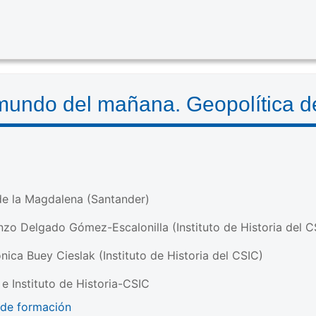
mundo del mañana. Geopolítica de
de la Magdalena (Santander)
nzo Delgado Gómez-Escalonilla (Instituto de Historia del C
ónica Buey Cieslak (Instituto de Historia del CSIC)
e Instituto de Historia-CSIC
 de formación