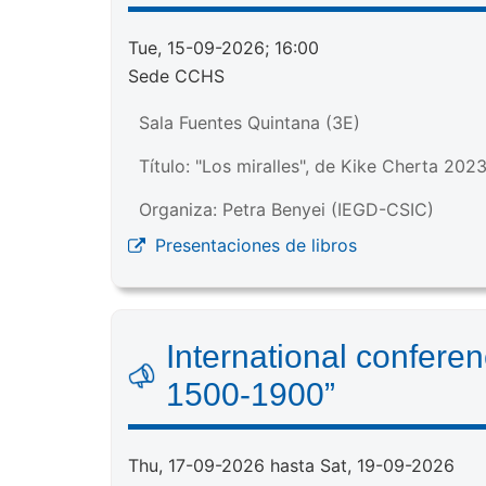
Tue, 15-09-2026; 16:00
Sede CCHS
Sala Fuentes Quintana (3E)
Título: "Los miralles", de Kike Cherta 202
Organiza: Petra Benyei (IEGD-CSIC)
Presentaciones de libros
International confere
1500-1900”
Thu, 17-09-2026 hasta Sat, 19-09-2026