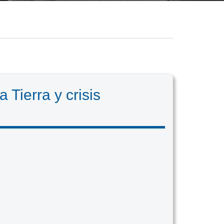
 Tierra y crisis