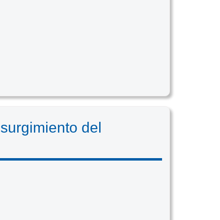
 surgimiento del