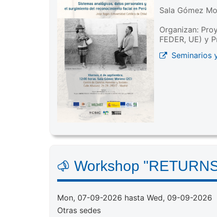
Sala Gómez Mo
Organizan: Pro
FEDER, UE) y P
Seminarios 
Workshop "RETURNS: R
Mon, 07-09-2026 hasta Wed, 09-09-2026
Otras sedes