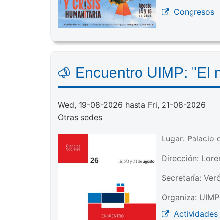
Congresos
Encuentro UIMP: "El 
Wed, 19-08-2026 hasta Fri, 21-08-2026
Otras sedes
Lugar: Palacio 
Dirección: Lore
Secretaría: Ver
Organiza: UIMP 
Actividades