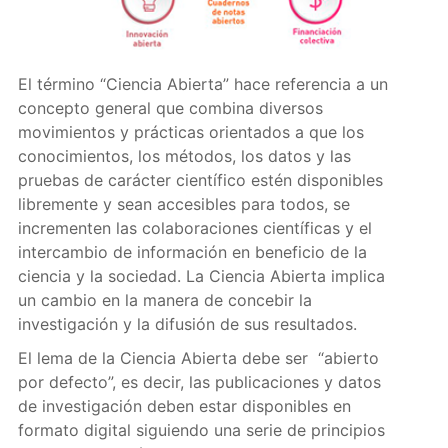
El término “Ciencia Abierta” hace referencia a un
concepto general que combina diversos
movimientos y prácticas orientados a que los
conocimientos, los métodos, los datos y las
pruebas de carácter científico estén disponibles
libremente y sean accesibles para todos, se
incrementen las colaboraciones científicas y el
intercambio de información en beneficio de la
ciencia y la sociedad. La Ciencia Abierta implica
un cambio en la manera de concebir la
investigación y la difusión de sus resultados.
El lema de la Ciencia Abierta debe ser “abierto
por defecto”, es decir, las publicaciones y datos
de investigación deben estar disponibles en
formato digital siguiendo una serie de principios