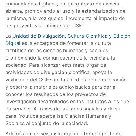
humanidades digitales, en un contexto de ciencia
abierta, promoviendo el uso y la estandarización de
la misma, a la vez que se incrementa el impacto de
los proyectos científicos del CSIC.
La
Unidad de Divulgación, Cultura Científica y Edición
Digital
es la encargada de fomentar la cultura
científica de las ciencias humanas y sociales
promoviendo la comunicación de la ciencia a la
sociedad. Para alcanzar esta meta organiza
actividades de divulgación científica, apoya la
visibilidad del CCHS en los medios de comunicación
y desarrolla materiales audiovisuales para dar a
conocer los resultados de los proyectos de
investigación desarrollados en los institutos a los que
da servicio. A través de las redes sociales y de su
canal Youtube acerca las Ciencias Humanas y
Sociales al conjunto de la sociedad.
Además en los seis institutos que forman parte del