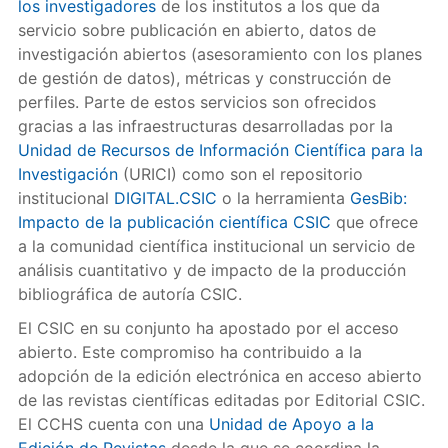
los investigadores
de los institutos a los que da
servicio sobre publicación en abierto, datos de
investigación abiertos (asesoramiento con los planes
de gestión de datos), métricas y construcción de
perfiles. Parte de estos servicios son ofrecidos
gracias a las infraestructuras desarrolladas por la
Unidad de Recursos de Información Científica para la
Investigación
(URICI) como son el repositorio
institucional
DIGITAL.CSIC
o la herramienta
GesBib:
Impacto de la publicación científica CSIC
que ofrece
a la comunidad científica institucional un servicio de
análisis cuantitativo y de impacto de la producción
bibliográfica de autoría CSIC.
El CSIC en su conjunto ha apostado por el acceso
abierto. Este compromiso ha contribuido a la
adopción de la edición electrónica en acceso abierto
de las revistas científicas editadas por Editorial CSIC.
El CCHS cuenta con una
Unidad de Apoyo a la