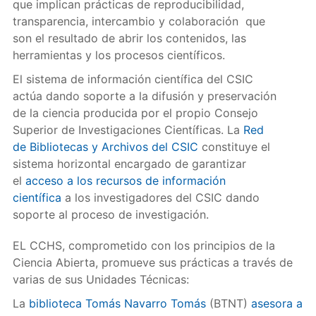
que implican prácticas de reproducibilidad,
transparencia, intercambio y colaboración que
son el resultado de abrir los contenidos, las
herramientas y los procesos científicos.
El sistema de información científica del CSIC
actúa dando soporte a la difusión y preservación
de la ciencia producida por el propio Consejo
Superior de Investigaciones Científicas. La
Red
de Bibliotecas y Archivos del CSIC
constituye el
sistema horizontal encargado de garantizar
el
acceso a los recursos de información
científica
a los investigadores del CSIC dando
soporte al proceso de investigación.
EL CCHS, comprometido con los principios de la
Ciencia Abierta, promueve sus prácticas a través de
varias de sus Unidades Técnicas:
La
biblioteca Tomás Navarro Tomás
(BTNT)
asesora a