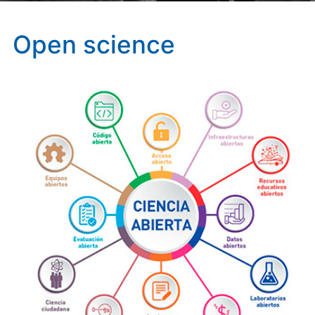
Open science