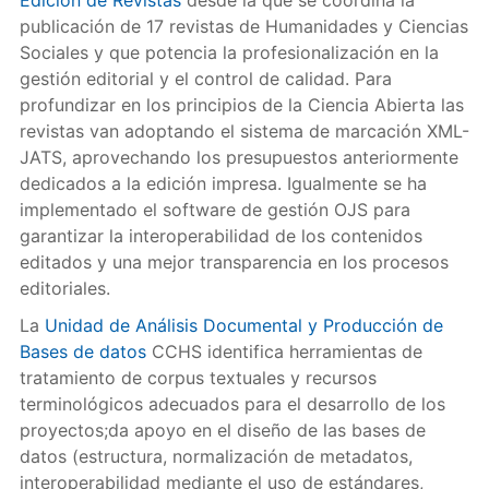
Edición de Revistas
desde la que se coordina la
publicación de 17 revistas de Humanidades y Ciencias
Sociales y que potencia la profesionalización en la
gestión editorial y el control de calidad. Para
profundizar en los principios de la Ciencia Abierta las
revistas van adoptando el sistema de marcación XML-
JATS, aprovechando los presupuestos anteriormente
dedicados a la edición impresa. Igualmente se ha
implementado el software de gestión OJS para
garantizar la interoperabilidad de los contenidos
editados y una mejor transparencia en los procesos
editoriales.
La
Unidad de Análisis Documental y Producción de
Bases de datos
CCHS identifica herramientas de
tratamiento de corpus textuales y recursos
terminológicos adecuados para el desarrollo de los
proyectos;da apoyo en el diseño de las bases de
datos (estructura, normalización de metadatos,
interoperabilidad mediante el uso de estándares,