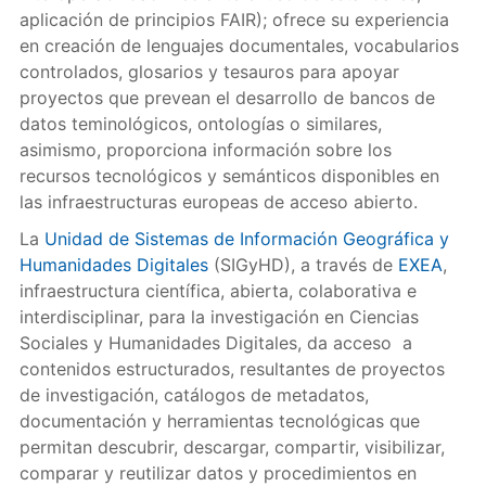
aplicación de principios FAIR); ofrece su experiencia
en creación de lenguajes documentales, vocabularios
controlados, glosarios y tesauros para apoyar
proyectos que prevean el desarrollo de bancos de
datos teminológicos, ontologías o similares,
asimismo, proporciona información sobre los
recursos tecnológicos y semánticos disponibles en
las infraestructuras europeas de acceso abierto.
La
Unidad de Sistemas de Información Geográfica y
Humanidades Digitales
(SIGyHD), a través de
EXEA
,
infraestructura científica, abierta, colaborativa e
interdisciplinar, para la investigación en Ciencias
Sociales y Humanidades Digitales, da acceso a
contenidos estructurados, resultantes de proyectos
de investigación, catálogos de metadatos,
documentación y herramientas tecnológicas que
permitan descubrir, descargar, compartir, visibilizar,
comparar y reutilizar datos y procedimientos en