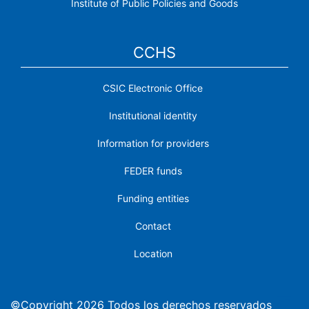
Institute of Public Policies and Goods
CCHS
CSIC Electronic Office
Institutional identity
Information for providers
FEDER funds
Funding entities
Contact
Location
©Copyright 2026 Todos los derechos reservados