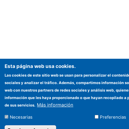
Esta página web usa cookies.
Las cookies de este sitio web se usan para personalizar el contenid
sociales y analizar el tráfico. Además, compartimos información sob
web con nuestros partners de redes sociales y análisis web, quien
información que les haya proporcionado o que hayan recopilado a p
Más información
de sus servicios.
Necesarias
Preferencias