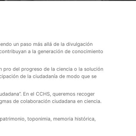
yendo un paso más allá de la divulgación
e contribuyan a la generación de conocimiento
 pro del progreso de la ciencia o la solución
ticipación de la ciudadanía de modo que se
Ciudadana”. En el CCHS, queremos recoger
igmas de colaboración ciudadana en ciencia.
patrimonio, toponimia, memoria histórica,