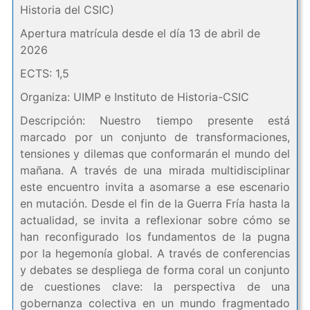
Historia del CSIC)
Apertura matrícula desde el día 13 de abril de
2026
ECTS: 1,5
Organiza: UIMP e Instituto de Historia-CSIC
Descripción: Nuestro tiempo presente está
marcado por un conjunto de transformaciones,
tensiones y dilemas que conformarán el mundo del
mañana. A través de una mirada multidisciplinar
este encuentro invita a asomarse a ese escenario
en mutación. Desde el fin de la Guerra Fría hasta la
actualidad, se invita a reflexionar sobre cómo se
han reconfigurado los fundamentos de la pugna
por la hegemonía global. A través de conferencias
y debates se despliega de forma coral un conjunto
de cuestiones clave: la perspectiva de una
gobernanza colectiva en un mundo fragmentado