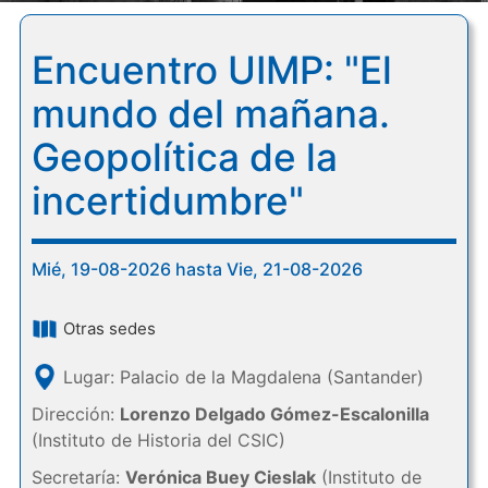
Encuentro UIMP: "El
mundo del mañana.
Geopolítica de la
incertidumbre"
Mié, 19-08-2026 hasta Vie, 21-08-2026
Otras sedes
Lugar: Palacio de la Magdalena (Santander)
Dirección:
Lorenzo Delgado Gómez-Escalonilla
(Instituto de Historia del CSIC)
Secretaría:
Verónica Buey Cieslak
(Instituto de