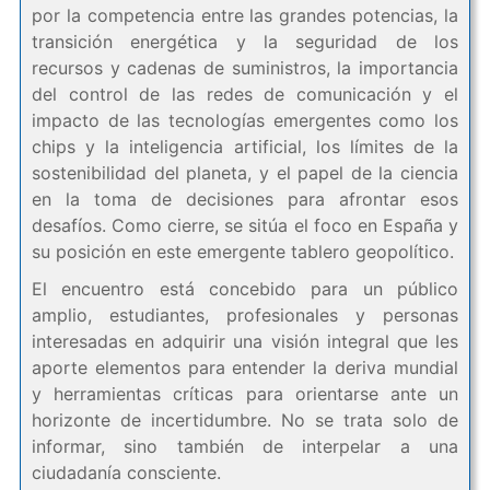
por la competencia entre las grandes potencias, la
transición energética y la seguridad de los
recursos y cadenas de suministros, la importancia
del control de las redes de comunicación y el
impacto de las tecnologías emergentes como los
chips y la inteligencia artificial, los límites de la
sostenibilidad del planeta, y el papel de la ciencia
en la toma de decisiones para afrontar esos
desafíos. Como cierre, se sitúa el foco en España y
su posición en este emergente tablero geopolítico.
El encuentro está concebido para un público
amplio, estudiantes, profesionales y personas
interesadas en adquirir una visión integral que les
aporte elementos para entender la deriva mundial
y herramientas críticas para orientarse ante un
horizonte de incertidumbre. No se trata solo de
informar, sino también de interpelar a una
ciudadanía consciente.