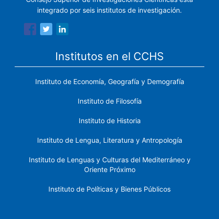
integrado por seis institutos de investigación.
Institutos en el CCHS
Instituto de Economía, Geografía y Demografía
Instituto de Filosofía
Instituto de Historia
Instituto de Lengua, Literatura y Antropología
Instituto de Lenguas y Culturas del Mediterráneo y
Oriente Próximo
Instituto de Políticas y Bienes Públicos