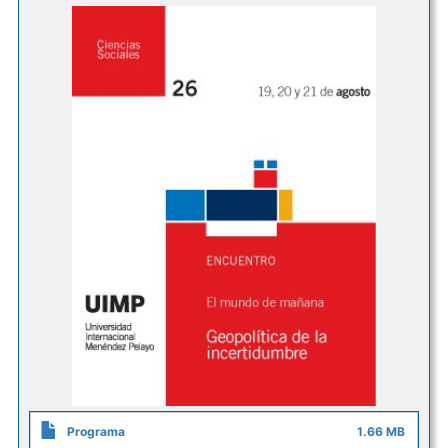
Programa
1.66 MB