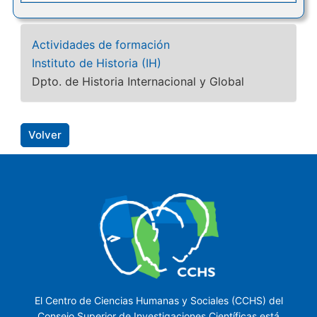
Actividades de formación
Instituto de Historia (IH)
Dpto. de Historia Internacional y Global
Volver
El Centro de Ciencias Humanas y Sociales (CCHS) del
Consejo Superior de Investigaciones Científicas está