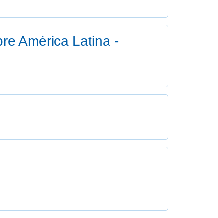
e América Latina -