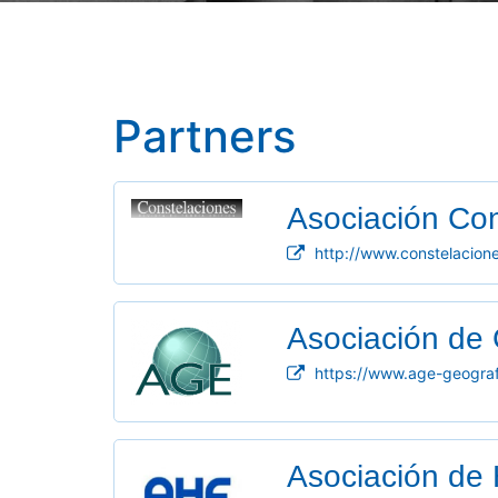
Partners
Asociación Con
http://www.constelacione
Asociación de
https://www.age-geografi
Asociación de 