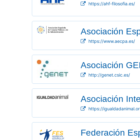
https://ahf-filosofia.es/
Asociación Esp
https://www.aecpa.es/
Asociación GE
http://genet.csic.es/
Asociación Inte
https://igualdadanimal.or
Federación Es