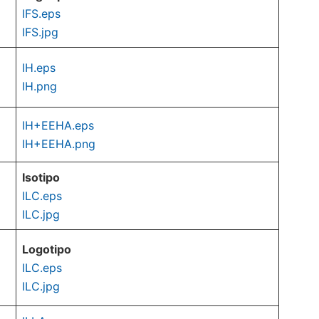
IFS.eps
IFS.jpg
IH.eps
IH.png
IH+EEHA.eps
IH+EEHA.png
Isotipo
ILC.eps
ILC.jpg
Logotipo
ILC.eps
ILC.jpg